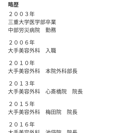
略歴
２００３年
三重大学医学部卒業
中部労災病院 勤務
２００６年
大手美容外科 入職
２０１０年
大手美容外科 本院外科部長
２０１３年
大手美容外科 心斎橋院 院長
２０１５年
大手美容外科 梅田院 院長
２０１６年
大手美容外科 池袋院 院長