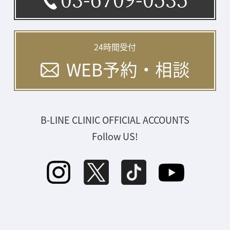
24時間受付
WEB予約・相談
B-LINE CLINIC OFFICIAL ACCOUNTS
Follow US!