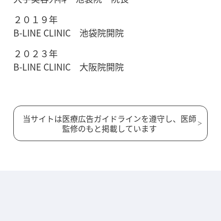
２０１９年
B-LINE CLINIC 池袋院開院
２０２３年
B-LINE CLINIC 大阪院開院
当サイトは医療広告ガイドラインを遵守し、医師
監修のもと掲載しています