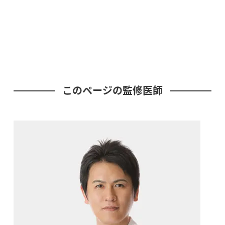
このページの監修医師