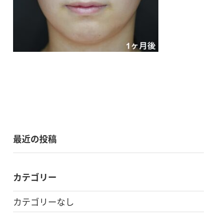
最近の投稿
カテゴリー
カテゴリーなし