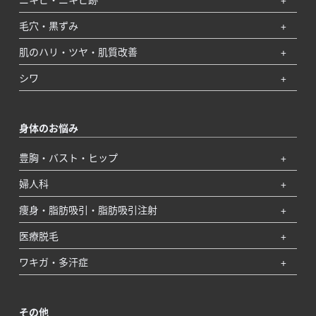
毛穴・黒ずみ
肌のハリ・ツヤ・肌質改善
シワ
身体のお悩み
豊胸・バスト・ヒップ
婦人科
痩身・脂肪吸引・脂肪吸引注射
医療脱毛
ワキガ・多汗症
その他