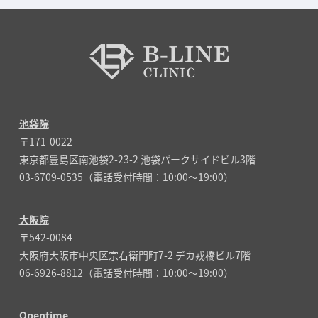
池袋院
〒171-0022
東京都豊島区南池袋2-23-2 池袋パークサイドビル3階
03-6709-0535
（電話受付時間：10:00～19:00）
大阪院
〒542-0084
大阪府大阪市中央区宗右衛門町7-2 デカ戎橋ビル7階
06-6926-8812
（電話受付時間：10:00～19:00）
Opentime