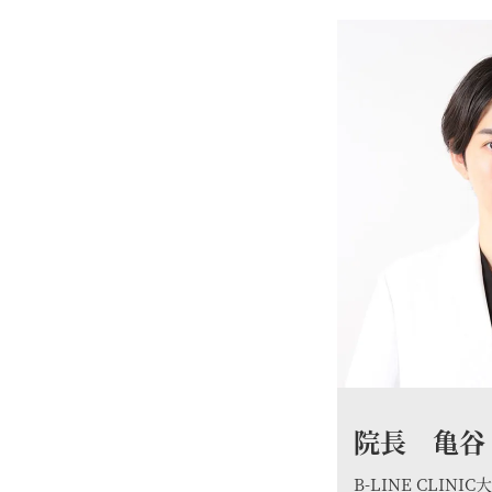
院長 亀谷
B-LINE CLINI