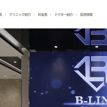
真
クリニック紹介
料金表
ドクター紹介
採用情報