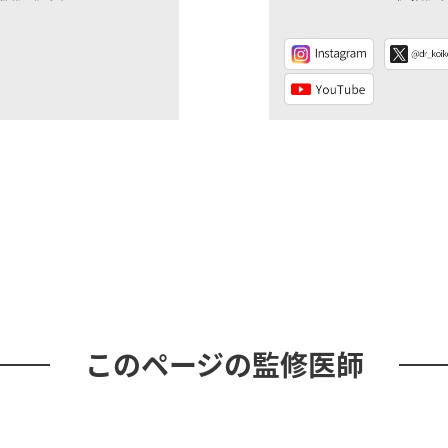
このページの監修医師