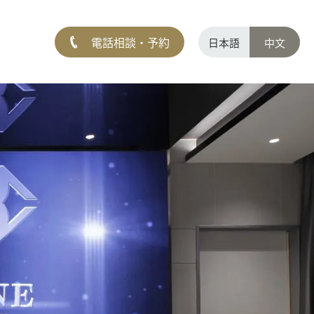
電話相談・予約
日本語
中文