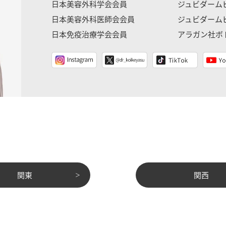
日本美容外科学会会員
ジュビダーム
日本美容外科医師会会員
ジュビダーム
日本免疫治療学会会員
アラガン社ボ
関東
関西