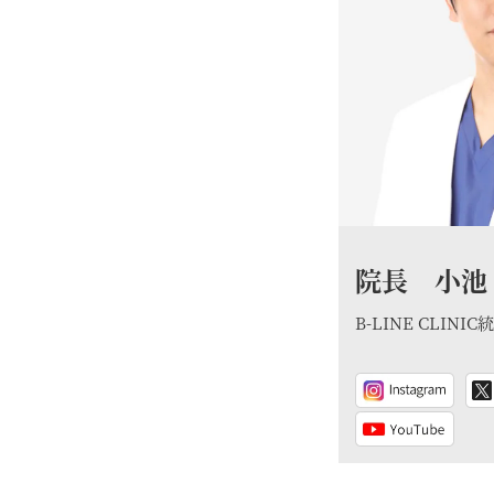
院長 小池
B-LINE CLIN