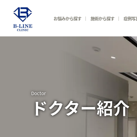
お悩みから探す
施術から探す
症例写
Doctor
ドクター紹介