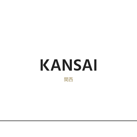
KANSAI
関西