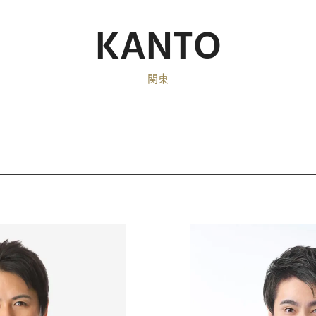
KANTO
関東