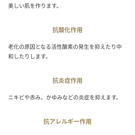
美しい肌を作ります。
抗酸化作用
老化の原因となる活性酸素の発生を抑えたり中
和したりします。
抗炎症作用
ニキビや赤み、かゆみなどの炎症を抑えます。
抗アレルギー作用