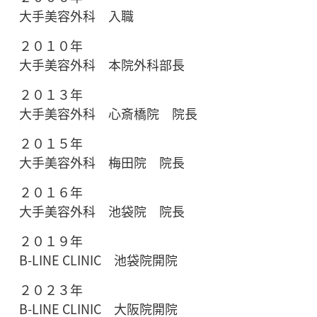
大手美容外科 入職
２０１０年
大手美容外科 本院外科部長
２０１３年
大手美容外科 心斎橋院 院長
２０１５年
大手美容外科 梅田院 院長
２０１６年
大手美容外科 池袋院 院長
２０１９年
B-LINE CLINIC 池袋院開院
２０２３年
B-LINE CLINIC 大阪院開院