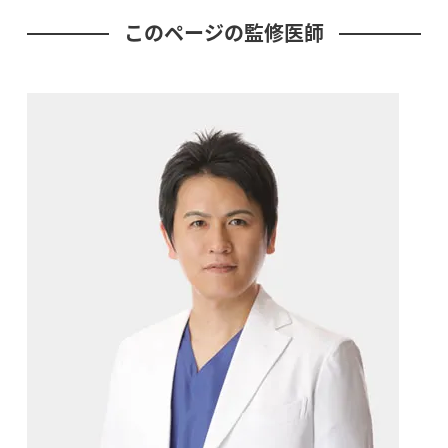
このページの監修医師