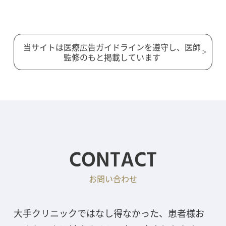
当サイトは医療広告ガイドラインを遵守し、医師
監修のもと掲載しています
CONTACT
お問い合わせ
大手クリニックではなし得なかった、患者様お