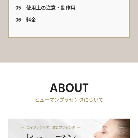
使用上の注意・副作用
料金
ABOUT
ヒューマンプラセンタについて