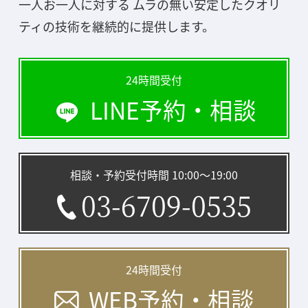
一人お一人に対する ムラの無い安定したクオリ
ティの技術を継続的に提供します。
24時間受付
LINE予約・相談
相談・予約受付時間 10:00〜19:00
03-6709-0535
24時間受付
WEB予約・相談