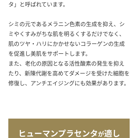
タ」と呼ばれています。
シミの元であるメラニン色素の生成を抑え、シ
ミやくすみがちな肌を明るくするだけでなく、
肌のツヤ・ハリにかかせないコラーゲンの生成
を促進し美肌をサポートします。
また、老化の原因となる活性酸素の発生を抑え
たり、新陳代謝を高めてダメージを受けた細胞を
修復し、アンチエイジングにも効果があります。
ヒューマンプラセンタ
適し
が