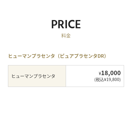
PRICE
料金
ヒューマンプラセンタ（ピュアプラセンタDR）
18,000
¥
ヒューマンプラセンタ
(税込¥19,800)