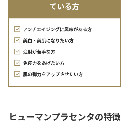
ている方
アンチエイジングに興味がある方
美白・美肌になりたい方
注射が苦手な方
免疫力をあげたい方
肌の弾力をアップさせたい方
ヒューマンプラセンタの特徴