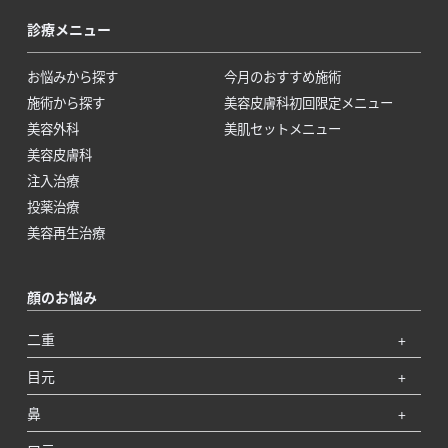
診療メニュー
お悩みから探す
今月のおすすめ施術
施術から探す
美容皮膚科初回限定メニュー
美容外科
美肌セットメニュー
美容皮膚科
注入治療
投薬治療
美容再生治療
顔のお悩み
二重
目元
鼻