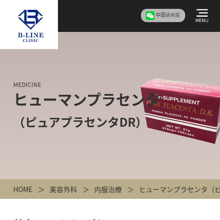
中国语对应
MEDICINE
ヒューマンプラセンタ
（ピュアプラセンタDR）
HOME
美容外科
内服治療
ヒューマンプラセンタ（ピ