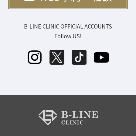
B-LINE CLINIC OFFICIAL ACCOUNTS
Follow US!