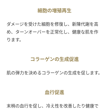
細胞の増殖再生
ダメージを受けた細胞を修復し、新陳代謝を高
め、ターンオーバーを正常化し、健康な肌を作
ります。
コラーゲンの生成促進
肌の弾力を決めるコラーゲンの生成を促します。
血行促進
末梢の血行を促し、冷え性を改善したり健康で