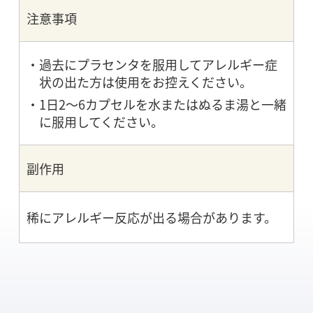
注意事項
過去にプラセンタを服用してアレルギー症
状の出た方は使用をお控えください。
1日2～6カプセルを水またはぬるま湯と一緒
に服用してください。
副作用
稀にアレルギー反応が出る場合があります。