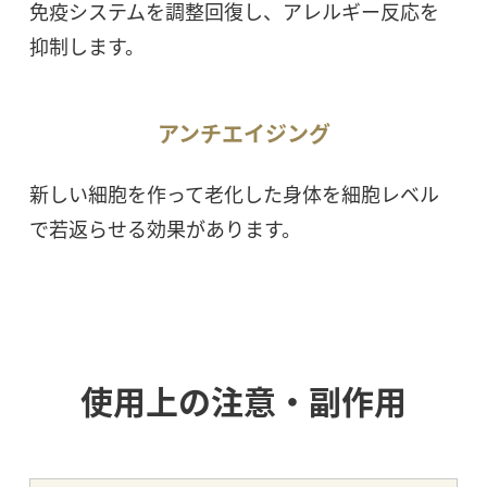
免疫システムを調整回復し、アレルギー反応を
抑制します。
アンチエイジング
新しい細胞を作って老化した身体を細胞レベル
で若返らせる効果があります。
使用上の注意・副作用