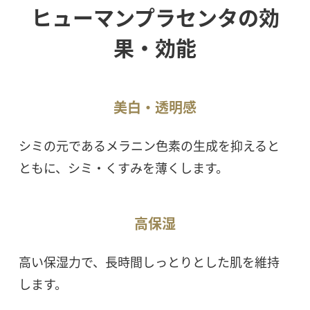
ヒューマンプラセンタの効
果・効能
美白・透明感
シミの元であるメラニン色素の生成を抑えると
ともに、シミ・くすみを薄くします。
高保湿
高い保湿力で、長時間しっとりとした肌を維持
します。