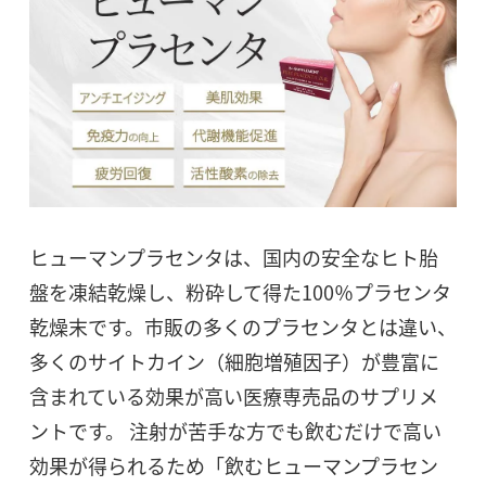
ヒューマンプラセンタは、国内の安全なヒト胎
盤を凍結乾燥し、粉砕して得た100％プラセンタ
乾燥末です。市販の多くのプラセンタとは違い、
多くのサイトカイン（細胞増殖因子）が豊富に
含まれている効果が高い医療専売品のサプリメ
ントです。 注射が苦手な方でも飲むだけで高い
効果が得られるため「飲むヒューマンプラセン