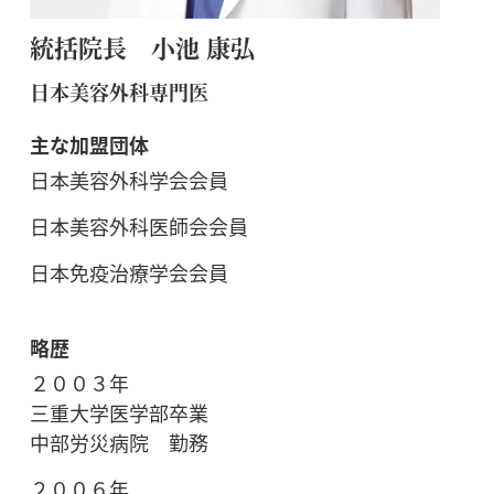
統括院長 小池 康弘
日本美容外科専門医
主な加盟団体
日本美容外科学会会員
日本美容外科医師会会員
日本免疫治療学会会員
略歴
２００３年
三重大学医学部卒業
中部労災病院 勤務
２００６年