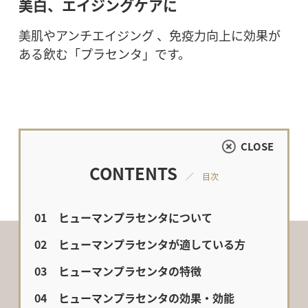
美白、エイジングケアに
美肌やアンチエイジング 、免疫力向上に効果が
ある飲む「プラセンタ」です。
CLOSE
CONTENTS
／ 目次
ヒューマンプラセンタについて
ヒューマンプラセンタが適している方
ヒューマンプラセンタの特徴
ヒューマンプラセンタの効果・効能