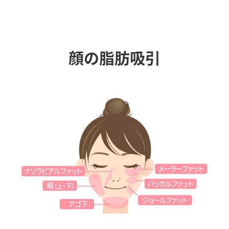
顔の脂肪吸引