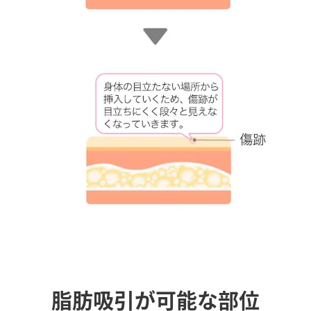
脂肪吸引が可能な部位