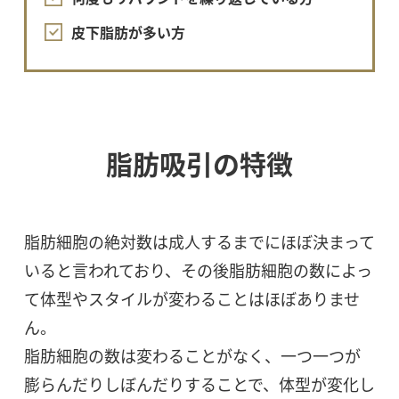
皮下脂肪が多い方
脂肪吸引の特徴
脂肪細胞の絶対数は成人するまでにほぼ決まって
いると言われており、その後脂肪細胞の数によっ
て体型やスタイルが変わることはほぼありませ
ん。
脂肪細胞の数は変わることがなく、一つ一つが
膨らんだりしぼんだりすることで、体型が変化し