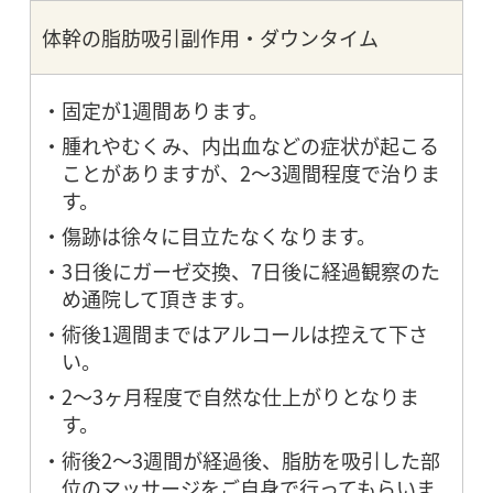
体幹の脂肪吸引副作用・ダウンタイム
固定が1週間あります。
腫れやむくみ、内出血などの症状が起こる
ことがありますが、2～3週間程度で治りま
す。
傷跡は徐々に目立たなくなります。
3日後にガーゼ交換、7日後に経過観察のた
め通院して頂きます。
術後1週間まではアルコールは控えて下さ
い。
2～3ヶ月程度で自然な仕上がりとなりま
す。
術後2〜3週間が経過後、脂肪を吸引した部
位のマッサージをご自身で行ってもらいま