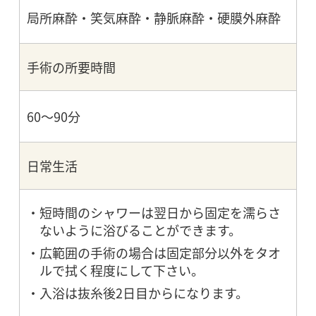
局所麻酔・笑気麻酔・静脈麻酔・硬膜外麻酔
手術の所要時間
60～90分
日常生活
短時間のシャワーは翌日から固定を濡らさ
ないように浴びることができます。
広範囲の手術の場合は固定部分以外をタオ
ルで拭く程度にして下さい。
入浴は抜糸後2日目からになります。