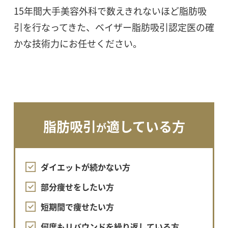
15年間大手美容外科で数えきれないほど脂肪吸
引を行なってきた、ベイザー脂肪吸引認定医の確
かな技術力にお任せください。
脂肪吸引
適している方
が
ダイエットが続かない方
部分痩せをしたい方
短期間で痩せたい方
何度もリバウンドを繰り返している方