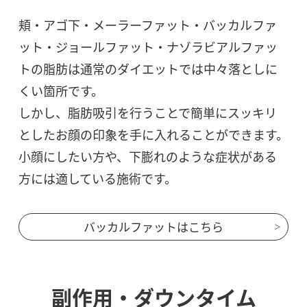
頬・アゴ下・メーラーファット・バッカルファ
ット・ジョールファット・ナゾラビアルファッ
トの脂肪は通常のダイエットでは中々落としに
くい箇所です。
しかし、脂肪吸引を行うことで簡単にスッキリ
としたお顔の印象を手に入れることができます。
小顔にしたい方や、下膨れのような症状がある
方には適している施術です。
バッカルファットはこちら
副作用・ダウンタイム