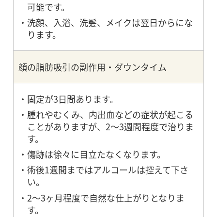
可能です。
洗顔、入浴、洗髪、メイクは翌日からにな
ります。
顔の脂肪吸引の副作用・ダウンタイム
固定が3日間あります。
腫れやむくみ、内出血などの症状が起こる
ことがありますが、2～3週間程度で治りま
す。
傷跡は徐々に目立たなくなります。
術後1週間まではアルコールは控えて下さ
い。
2～3ヶ月程度で自然な仕上がりとなりま
す。