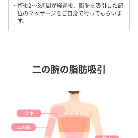
術後2〜3週間が経過後、脂肪を吸引した部
位のマッサージをご自身で行ってもらいま
す。
二の腕の脂肪吸引