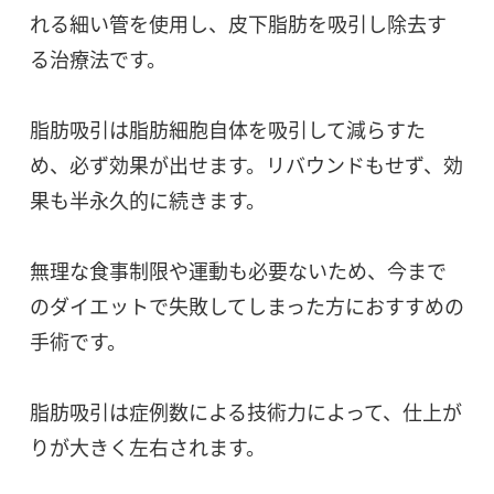
れる細い管を使用し、皮下脂肪を吸引し除去す
る治療法です。
脂肪吸引は脂肪細胞自体を吸引して減らすた
め、必ず効果が出せます。リバウンドもせず、効
果も半永久的に続きます。
無理な食事制限や運動も必要ないため、今まで
のダイエットで失敗してしまった方におすすめの
手術です。
脂肪吸引は症例数による技術力によって、仕上が
りが大きく左右されます。