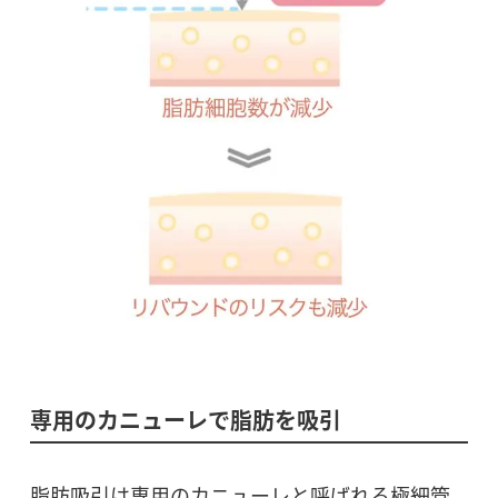
専用のカニューレで脂肪を吸引
脂肪吸引は専用のカニューレと呼ばれる極細管