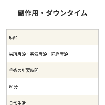
副作用・ダウンタイム
麻酔
局所麻酔・笑気麻酔・静脈麻酔
手術の所要時間
60分
日常生活