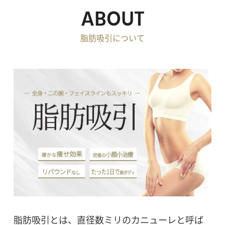
ABOUT
脂肪吸引について
脂肪吸引とは、直径数ミリのカニューレと呼ば