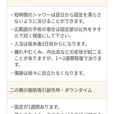
短時間のシャワーは翌日から固定を濡らさ
ないように浴びることができます。
広範囲の手術の場合は固定部分以外をタオ
ルで拭く程度にして下さい。
入浴は抜糸後2日目からになります。
腫れやむくみ、内出血などの症状が起こる
ことがありますが、1〜2週間程度で治りま
す。
傷跡は徐々に目立たなくなります。
二の腕の脂肪吸引副作用・ダウンタイム
固定が1週間あります。