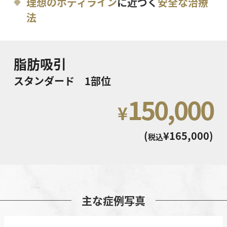
理想のボディライン
に近づく
安全な治療
法
脂肪吸引
スタンダード 1部位
150,000
¥
(
¥165,000)
税込
主な症例写真