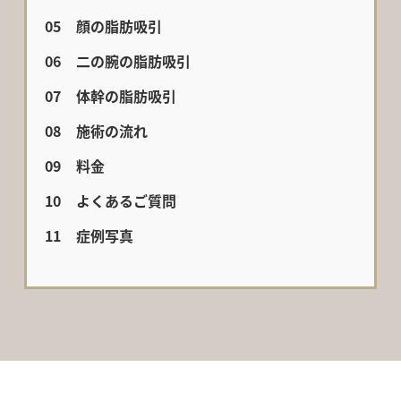
顔の脂肪吸引
二の腕の脂肪吸引
体幹の脂肪吸引
施術の流れ
料金
よくあるご質問
症例写真