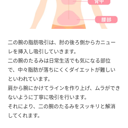
二の腕の脂肪吸引は、肘の後ろ側からカニュー
レを挿入し吸引していきます。
二の腕のたるみは日常生活でも気になる部位
で、中々脂肪が落ちにくくダイエットが難しい
といわれています。
肩から腕にかけてラインを作り上げ、ムラができ
ないように丁寧に吸引を行います。
それにより、二の腕のたるみをスッキリと解消
してくれます。