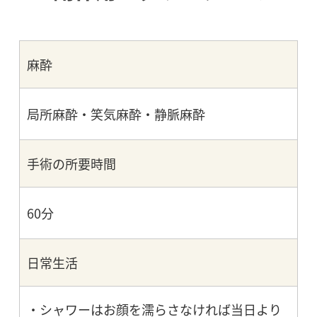
麻酔
局所麻酔・笑気麻酔・静脈麻酔
手術の所要時間
60分
日常生活
シャワーはお顔を濡らさなければ当日より