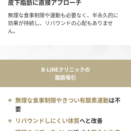
皮下脂肪に直接アプローチ
無理な食事制限や運動も必要なく、半永久的に
効果が持続し、リバウンドの心配もありませ
ん。
B-LINEクリニックの
脂肪吸引
無理な食事制限やきつい有酸素運動
は不
要
リバウンドしにくい体質
へと改善