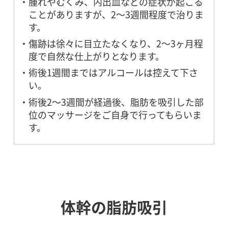
腫れやむくみ、内出血などの症状が起こる
ことがありますが、2～3週間程度で治りま
す。
傷跡は徐々に目立たなくなり、2～3ヶ月程
度で自然な仕上がりとなります。
術後1週間まではアルコールは控えて下さ
い。
術後2〜3週間が経過後、脂肪を吸引した部
位のマッサージをご自身で行ってもらいま
す。
体幹の脂肪吸引