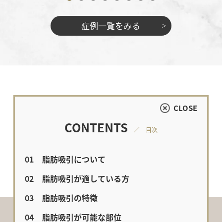
症例一覧をみる
CLOSE
CONTENTS
／ 目次
脂肪吸引について
脂肪吸引が適している方
脂肪吸引の特徴
脂肪吸引が可能な部位