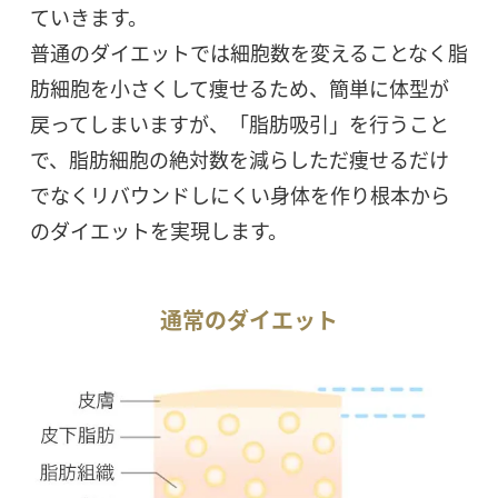
ていきます。
普通のダイエットでは細胞数を変えることなく脂
肪細胞を小さくして痩せるため、簡単に体型が
戻ってしまいますが、「脂肪吸引」を行うこと
で、脂肪細胞の絶対数を減らしただ痩せるだけ
でなくリバウンドしにくい身体を作り根本から
のダイエットを実現します。
通常のダイエット