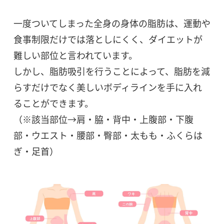
一度ついてしまった全身の身体の脂肪は、運動や
食事制限だけでは落としにくく、ダイエットが
難しい部位と言われています。
しかし、脂肪吸引を行うことによって、脂肪を減
らすだけでなく美しいボディラインを手に入れ
ることができます。
（※該当部位→肩・脇・背中・上腹部・下腹
部・ウエスト・腰部・臀部・太もも・ふくらは
ぎ・足首）