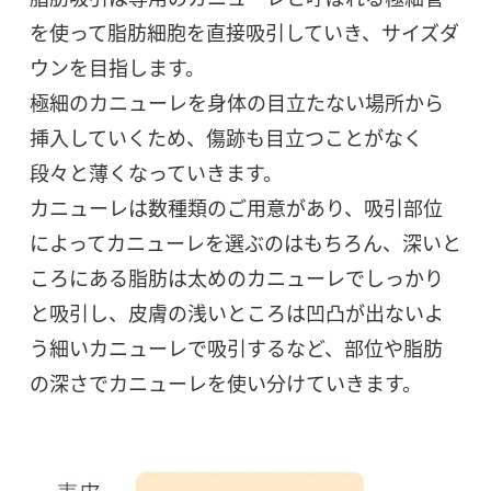
を使って脂肪細胞を直接吸引していき、サイズダ
ウンを目指します。
極細のカニューレを身体の目立たない場所から
挿入していくため、傷跡も目立つことがなく
段々と薄くなっていきます。
カニューレは数種類のご用意があり、吸引部位
によってカニューレを選ぶのはもちろん、深いと
ころにある脂肪は太めのカニューレでしっかり
と吸引し、皮膚の浅いところは凹凸が出ないよ
う細いカニューレで吸引するなど、部位や脂肪
の深さでカニューレを使い分けていきます。