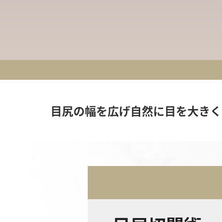
目尻の幅を広げ自然に目を大きく