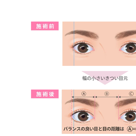
幅の小さいきつい目元