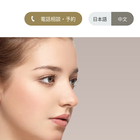
電話相談・予約
日本語
中文