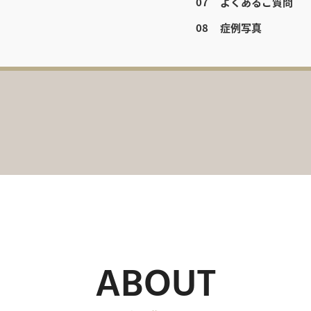
よくあるご質問
症例写真
ABOUT