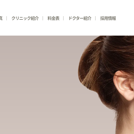
真
クリニック紹介
料金表
ドクター紹介
採用情報