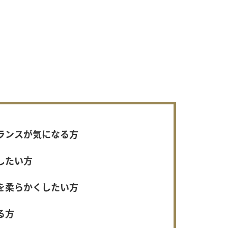
ランスが気になる方
したい方
を柔らかくしたい方
る方