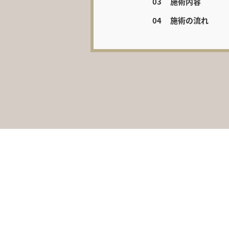
施術内容
施術の流れ