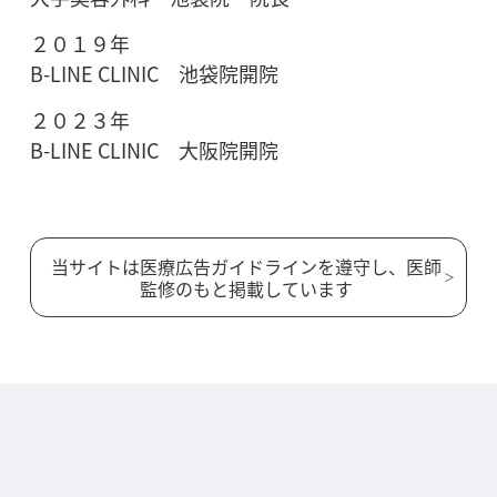
２０１９年
B-LINE CLINIC 池袋院開院
２０２３年
B-LINE CLINIC 大阪院開院
当サイトは医療広告ガイドラインを遵守し、医師
監修のもと掲載しています