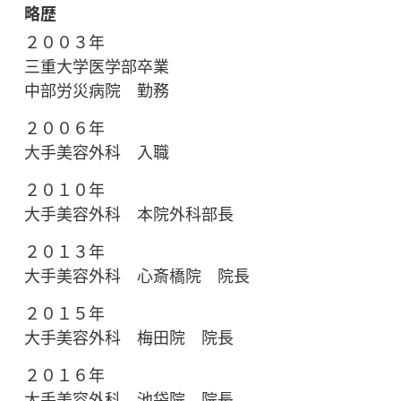
略歴
２００３年
三重大学医学部卒業
中部労災病院 勤務
２００６年
大手美容外科 入職
２０１０年
大手美容外科 本院外科部長
２０１３年
大手美容外科 心斎橋院 院長
２０１５年
大手美容外科 梅田院 院長
２０１６年
大手美容外科 池袋院 院長