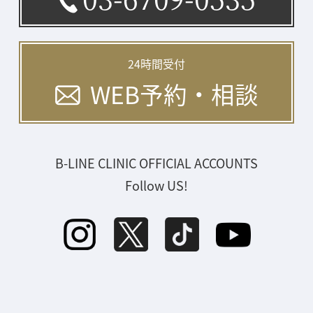
24時間受付
WEB予約・相談
B-LINE CLINIC OFFICIAL ACCOUNTS
Follow US!