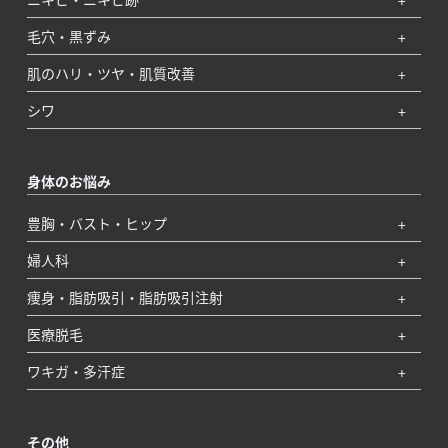
毛穴・黒ずみ
肌のハリ・ツヤ・肌質改善
シワ
身体のお悩み
豊胸・バスト・ヒップ
婦人科
痩身・脂肪吸引・脂肪吸引注射
医療脱毛
ワキガ・多汗症
その他