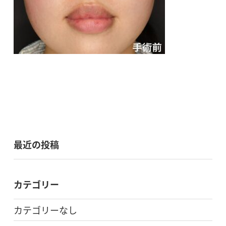
最近の投稿
カテゴリー
カテゴリーなし