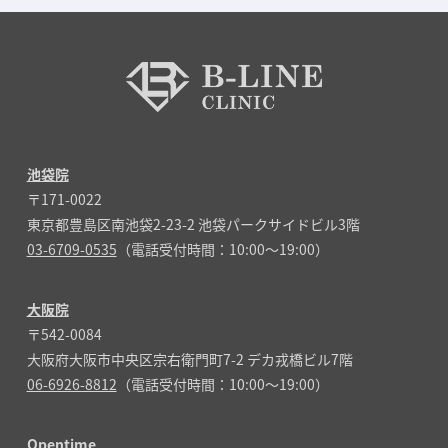
池袋院
〒171-0022
東京都豊島区南池袋2-23-2 池袋パークサイドビル3階
03-6709-0535
（電話受付時間：10:00～19:00）
大阪院
〒542-0084
大阪府大阪市中央区宗右衛門町7-2 デカ戎橋ビル7階
06-6926-8812
（電話受付時間：10:00～19:00）
Opentime