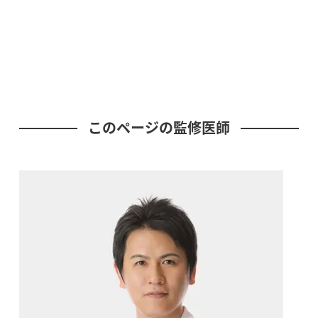
このページの監修医師