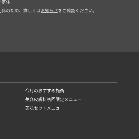
不定休
定休のため、詳しくは
お知らせ
をご確認ください。
今月のおすすめ施術
美容皮膚科初回限定メニュー
美肌セットメニュー