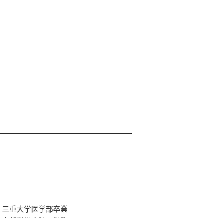
三重大学医学部卒業