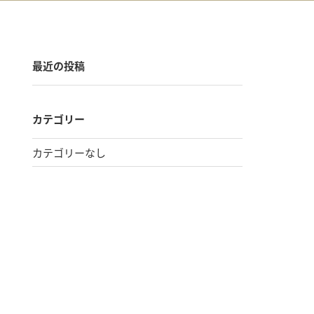
最近の投稿
カテゴリー
カテゴリーなし