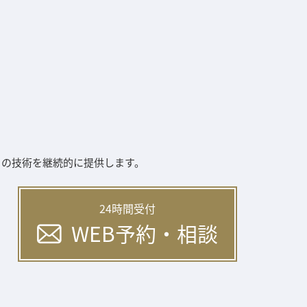
ィの技術を継続的に提供します。
24時間受付
WEB予約・相談