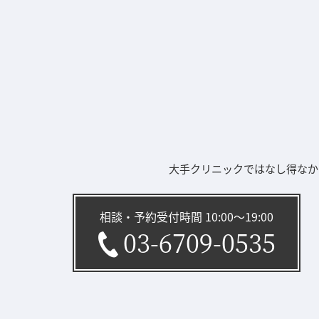
大手クリニックではなし得なか
相談・予約受付時間 10:00〜19:00
03-6709-0535