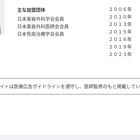
２００６年
主な加盟団体
２０１０年
日本美容外科学会会員
２０１３年
日本美容外科医師会会員
２０１５年
日本免疫治療学会会員
２０１６年
２０１９年
２０２３年
イトは医療広告ガイドラインを遵守し、医師監修のもと掲載して