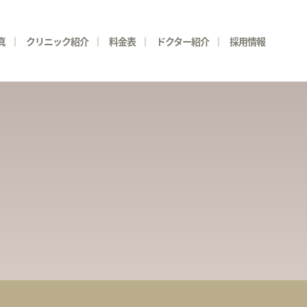
真
クリニック紹介
料金表
ドクター紹介
採用情報