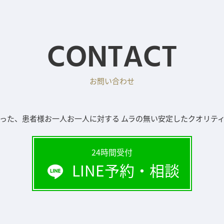
CONTACT
お問い合わせ
った、患者様お一人お一人に対する ムラの無い安定したクオリテ
24時間受付
LINE予約・相談