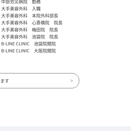
中部労災病院 勤務
大手美容外科 入職
大手美容外科 本院外科部長
大手美容外科 心斎橋院 院長
大手美容外科 梅田院 院長
大手美容外科 池袋院 院長
B-LINE CLINIC 池袋院開院
B-LINE CLINIC 大阪院開院
います