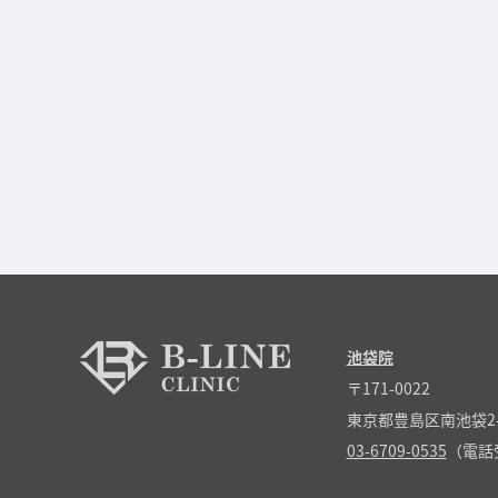
池袋院
〒171-0022
東京都豊島区南池袋2-
03-6709-0535
（電話受