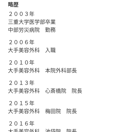
略歴
２００３年
三重大学医学部卒業
中部労災病院 勤務
２００６年
大手美容外科 入職
２０１０年
大手美容外科 本院外科部長
２０１３年
大手美容外科 心斎橋院 院長
２０１５年
大手美容外科 梅田院 院長
２０１６年
大手美容外科 池袋院 院長