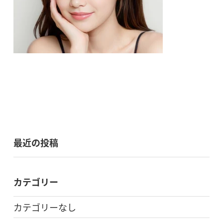
最近の投稿
カテゴリー
カテゴリーなし