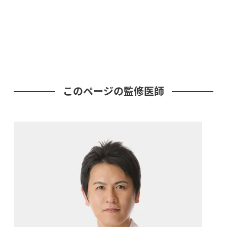
このページの監修医師