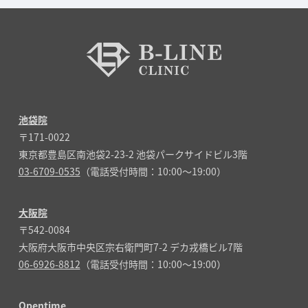
池袋院
〒171-0022
東京都豊島区南池袋2-23-2 池袋パークサイドビル3階
03-6709-0535
（電話受付時間：10:00～19:00）
大阪院
〒542-0084
大阪府大阪市中央区宗右衛門町7-2 デカ戎橋ビル7階
06-6926-8812
（電話受付時間：10:00～19:00）
Opentime