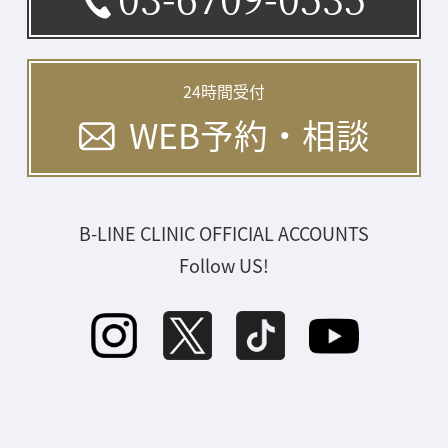
24時間受付
WEB予約・相談
B-LINE CLINIC OFFICIAL ACCOUNTS
Follow US!