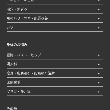
毛穴・黒ずみ
肌のハリ・ツヤ・肌質改善
シワ
身体のお悩み
豊胸・バスト・ヒップ
婦人科
痩身・脂肪吸引・脂肪吸引注射
医療脱毛
ワキガ・多汗症
その他