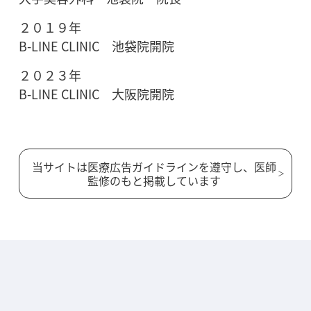
２０１９年
B-LINE CLINIC 池袋院開院
２０２３年
B-LINE CLINIC 大阪院開院
当サイトは医療広告ガイドラインを遵守し、医師
監修のもと掲載しています