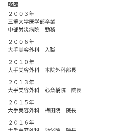
略歴
２００３年
三重大学医学部卒業
中部労災病院 勤務
２００６年
大手美容外科 入職
２０１０年
大手美容外科 本院外科部長
２０１３年
大手美容外科 心斎橋院 院長
２０１５年
大手美容外科 梅田院 院長
２０１６年
大手美容外科 池袋院 院長