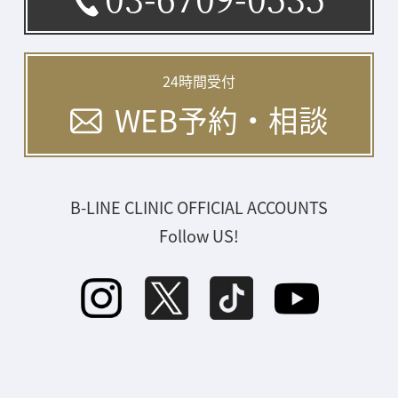
24時間受付
WEB予約・相談
B-LINE CLINIC OFFICIAL ACCOUNTS
Follow US!