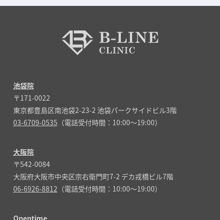
池袋院
〒171-0022
東京都豊島区南池袋2-23-2 池袋パークサイドビル3階
03-6709-0535
（電話受付時間：10:00～19:00）
大阪院
〒542-0084
大阪府大阪市中央区宗右衛門町7-2 デカ戎橋ビル7階
06-6926-8812
（電話受付時間：10:00～19:00）
Opentime