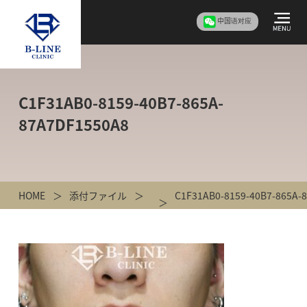
中国语对应
C1F31AB0-8159-40B7-865A-
87A7DF1550A8
HOME
添付ファイル
C1F31AB0-8159-40B7-865A-