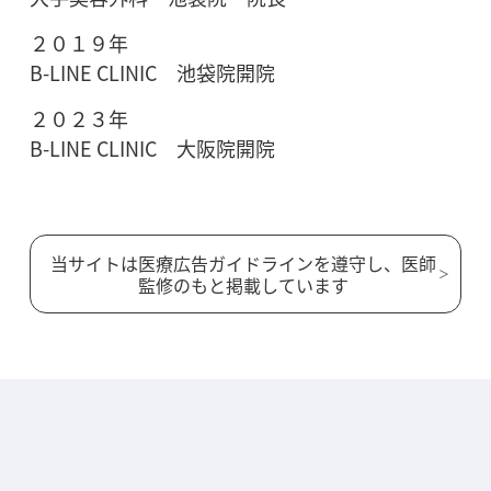
２０１９年
B-LINE CLINIC 池袋院開院
２０２３年
B-LINE CLINIC 大阪院開院
当サイトは医療広告ガイドラインを遵守し、医師
監修のもと掲載しています