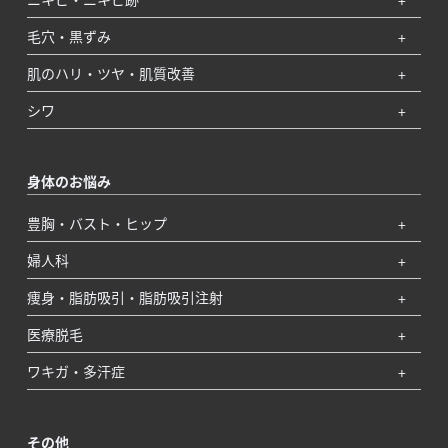
毛穴・黒ずみ
肌のハリ・ツヤ・肌質改善
シワ
身体のお悩み
豊胸・バスト・ヒップ
婦人科
痩身・脂肪吸引・脂肪吸引注射
医療脱毛
ワキガ・多汗症
その他