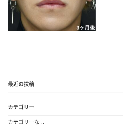
最近の投稿
カテゴリー
カテゴリーなし