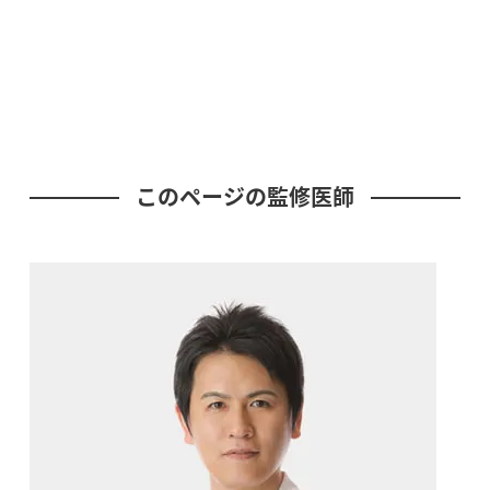
このページの監修医師