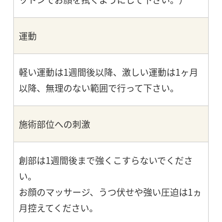
運動
軽い運動は1週間後以降、激しい運動は1ヶ月
以降、無理のない範囲で行って下さい。
施術部位への刺激
創部は1週間後まで強くこすらないでくださ
い。
お顔のマッサージ、うつ伏せや強い圧迫は1ヵ
月控えてください。