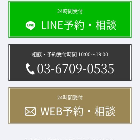
24時間受付
LINE予約・相談
相談・予約受付時間 10:00〜19:00
03-6709-0535
24時間受付
WEB予約・相談