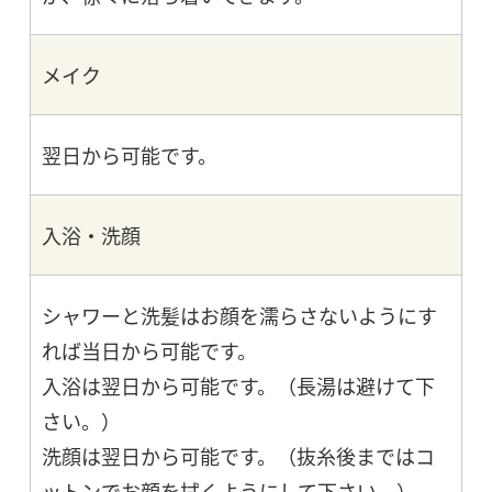
メイク
翌日から可能です。
入浴・洗顔
シャワーと洗髪はお顔を濡らさないようにす
れば当日から可能です。
入浴は翌日から可能です。（長湯は避けて下
さい。）
洗顔は翌日から可能です。（抜糸後まではコ
ットンでお顔を拭くようにして下さい。）