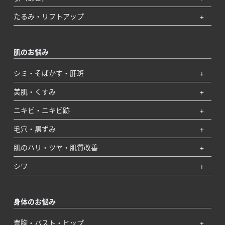
たるみ・リフトアップ
肌のお悩み
シミ・そばかす・肝斑
美肌・くすみ
ニキビ・ニキビ跡
毛穴・黒ずみ
肌のハリ・ツヤ・肌質改善
シワ
身体のお悩み
豊胸・バスト・ヒップ