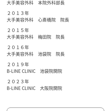
大手美容外科 本院外科部長
２０１３年
大手美容外科 心斎橋院 院長
２０１５年
大手美容外科 梅田院 院長
２０１６年
大手美容外科 池袋院 院長
２０１９年
B-LINE CLINIC 池袋院開院
２０２３年
B-LINE CLINIC 大阪院開院