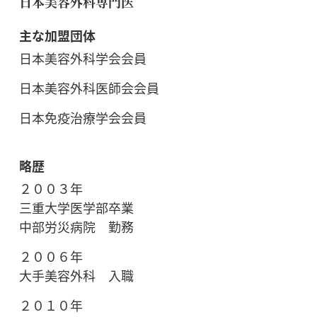
日本美容外科専門医
主な加盟団体
日本美容外科学会会員
日本美容外科医師会会員
日本免疫治療学会会員
略歴
２００３年
三重大学医学部卒業
中部労災病院 勤務
２００６年
大手美容外科 入職
２０１０年