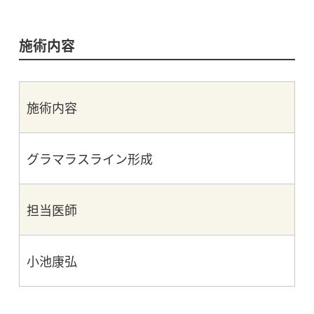
施術内容
施術内容
グラマラスライン形成
担当医師
小池康弘