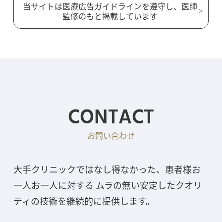
当サイトは医療広告ガイドラインを遵守し、医師
監修のもと掲載しています
CONTACT
お問い合わせ
大手クリニックではなし得なかった、患者様お
一人お一人に対する ムラの無い安定したクオリ
ティの技術を継続的に提供します。