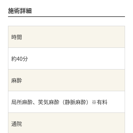
施術詳細
時間
約40分
麻酔
局所麻酔、笑気麻酔（静脈麻酔）※有料
通院