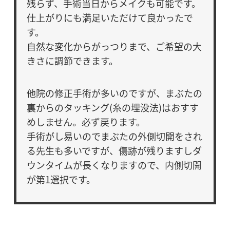
残らず、手術当日からメイクも可能です。
仕上がりにも満足いただけて良かったで
す。
自然な変化からがっつりまで、ご希望の大
きさに調節できます。
他院の修正手術が多いのですが、まぶたの
裏からのタッキング(糸の埋没法)はおすす
めしません。必ず戻ります。
手術がし易いのでまぶたの外側切開をされ
る先生も多いですが、傷跡が残りますしダ
ウンタイムが長くなりますので、内側切開
が第1選択です。