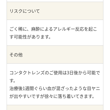
リスクについて
ごく稀に、麻酔によるアレルギー反応を起こ
す可能性があります。
その他
コンタクトレンズのご使用は3日後から可能で
す。
治療後1週間ぐらい血が混ざったような目ヤニ
が出やすいですが徐々に落ち着いてきます。