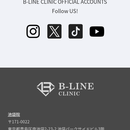
B-LINE CLINIC OFFICIAL ACCOUNTS
Follow US!
池袋院
〒171-0022
東京都豊島区南池袋2-23-2 池袋パークサイドビル3階