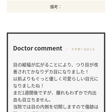
備考：
Doctor comment
／ ドクターコメント
目の縦幅が広がることにより、つり目が改
善されてかなりデカ目になりました！
以前よりもぐっと優しく可愛らしい目元に
なりましたね！
まだ1週間後ですが、腫れもわずかで内出
血も目立ちません。
当院では目の内側を切開しますので傷跡は