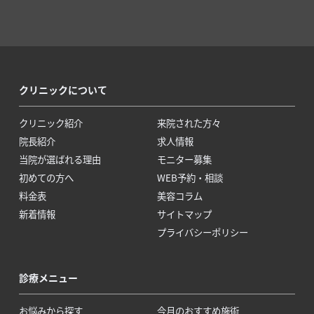
クリニックについて
クリニック紹介
来院された方々
院長紹介
求人情報
当院が選ばれる理由
モニター募集
初めての方へ
WEB予約・相談
料金表
美容コラム
新着情報
サイトマップ
プライバシーポリシー
診療メニュー
お悩みから探す
今月のおすすめ施術