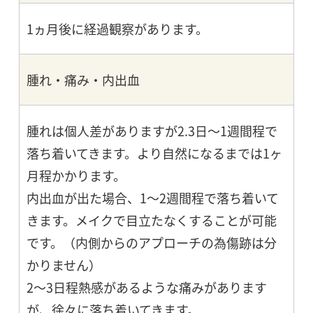
1ヵ月後に経過観察があります。
腫れ・痛み・内出血
腫れは個人差がありますが2.3日～1週間程で
落ち着いてきます。より自然になるまでは1ヶ
月程かかります。
内出血が出た場合、1～2週間程で落ち着いて
きます。メイクで目立たなくすることが可能
です。（内側からのアプローチの為傷跡は分
かりません）
2～3日程熱感があるような痛みがあります
が、徐々に落ち着いてきます。