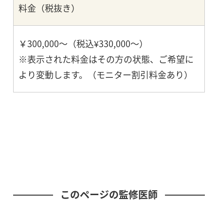
料金（税抜き）
￥300,000～（税込¥330,000～）
※表示された料金はその方の状態、ご希望に
より変動します。（モニター割引料金あり）
このページの監修医師