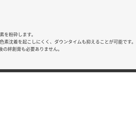
素を粉砕します。
色素沈着を起こしにくく、ダウンタイムも抑えることが可能です。
後の絆創膏も必要ありません。