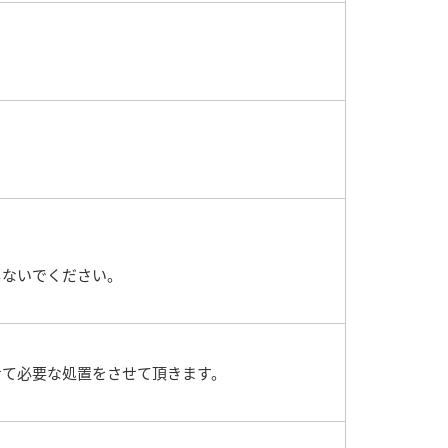
しないでください。
せて必要な処置をさせて頂きます。