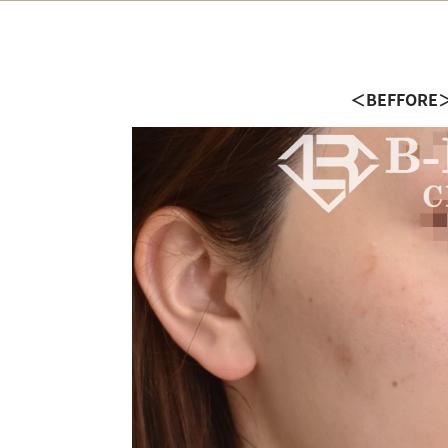
＜BEFFORE