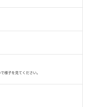
ので様子を見てください。