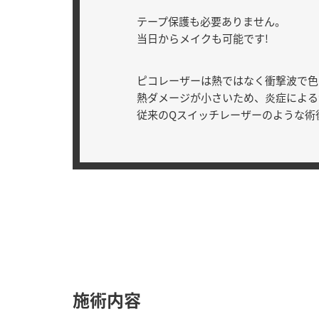
テープ保護も必要ありません。
当日からメイクも可能です!
ピコレーザーは熱ではなく衝撃波で色
熱ダメージが小さいため、炎症による
従来のQスイッチレーザーのような術
施術内容