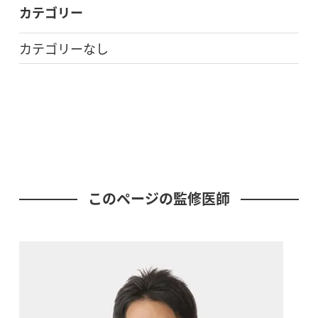
カテゴリー
カテゴリーなし
このページの監修医師