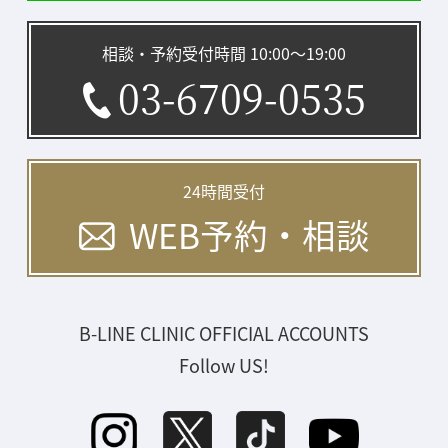
相談・予約受付時間 10:00〜19:00
03-6709-0535
24時間受付
WEB予約・相談
B-LINE CLINIC OFFICIAL ACCOUNTS
Follow US!