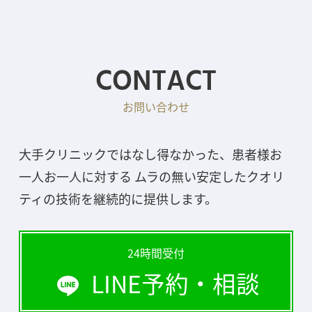
CONTACT
お問い合わせ
大手クリニックではなし得なかった、患者様お
一人お一人に対する ムラの無い安定したクオリ
ティの技術を継続的に提供します。
24時間受付
LINE予約・相談