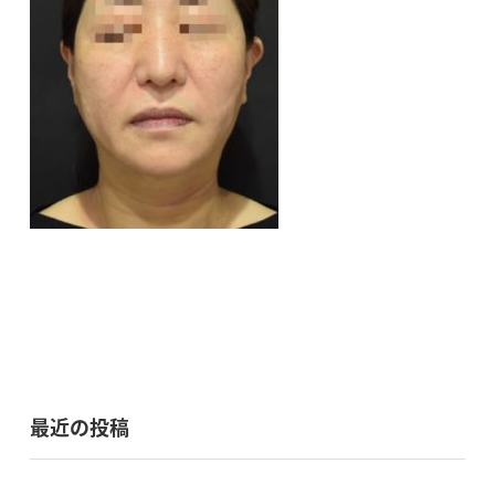
最近の投稿