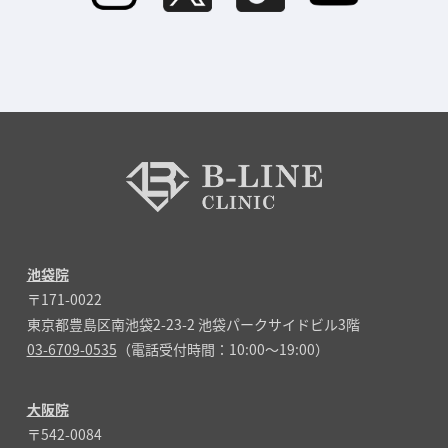
池袋院
〒171-0022
東京都豊島区南池袋2-23-2 池袋パークサイドビル3階
03-6709-0535
（電話受付時間：10:00～19:00）
大阪院
〒542-0084