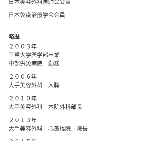
日本美容外科医師会会員
日本免疫治療学会会員
略歴
２００３年
三重大学医学部卒業
中部労災病院 勤務
２００６年
大手美容外科 入職
２０１０年
大手美容外科 本院外科部長
２０１３年
大手美容外科 心斎橋院 院長