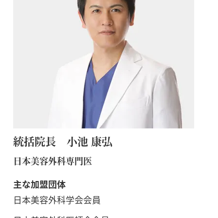
統括院長 小池 康弘
日本美容外科専門医
主な加盟団体
日本美容外科学会会員