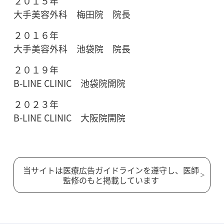
２０１５年
大手美容外科 梅田院 院長
２０１６年
大手美容外科 池袋院 院長
２０１９年
B-LINE CLINIC 池袋院開院
２０２３年
B-LINE CLINIC 大阪院開院
当サイトは医療広告ガイドラインを遵守し、医師
監修のもと掲載しています