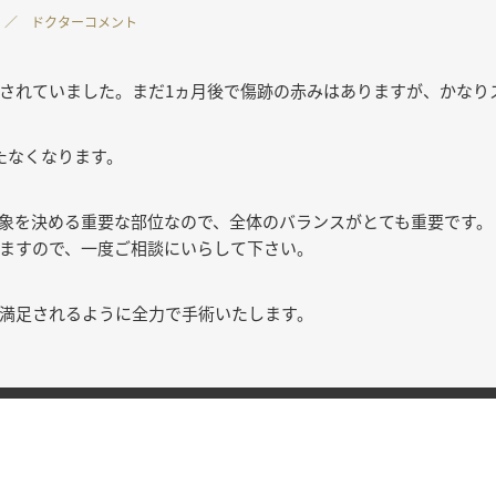
／ ドクターコメント
されていました。まだ1ヵ月後で傷跡の赤みはありますが、かなり
たなくなります。
象を決める重要な部位なので、全体のバランスがとても重要です。
ますので、一度ご相談にいらして下さい。
満足されるように全力で手術いたします。