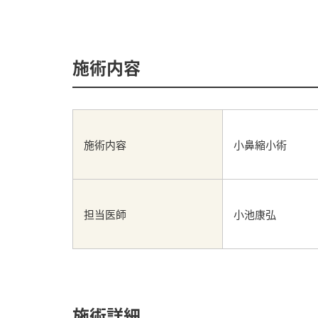
施術内容
施術内容
小鼻縮小術
担当医師
小池康弘
施術詳細