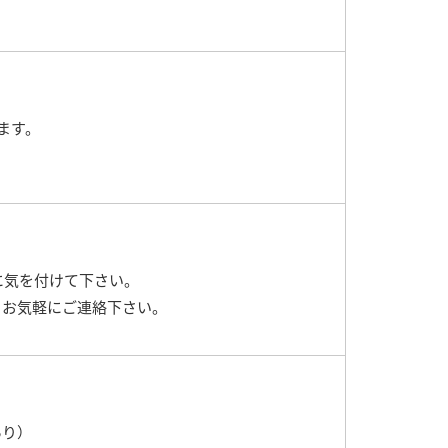
ます。
に気を付けて下さい。
らお気軽にご連絡下さい。
あり）