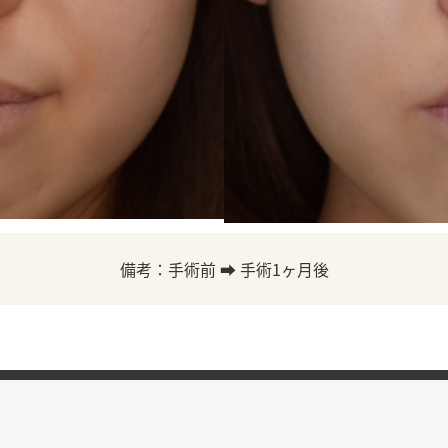
備考：手術前 ➡ 手術1ヶ月後