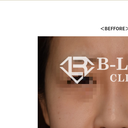
＜BEFFORE