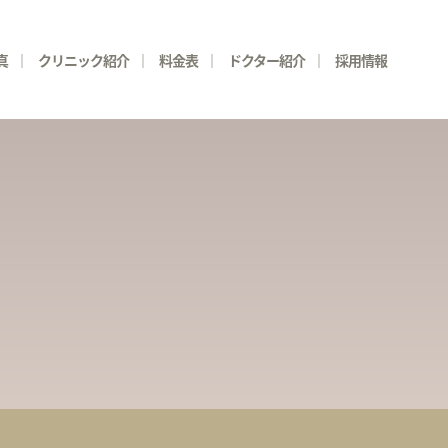
真
クリニック紹介
料金表
ドクター紹介
採用情報