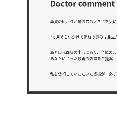
Doctor comment
鼻翼の広がりと鼻の穴の大きさを気に
3ヵ月ぐらいかけて傷跡の赤みは目立
鼻と口元は顔の中心にあり、全体の印
あなたに合った最善の処置をご提案し
私を信頼していただいた皆様が、必ず