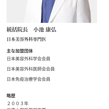
統括院長 小池 康弘
日本美容外科専門医
主な加盟団体
日本美容外科学会会員
日本美容外科医師会会員
日本免疫治療学会会員
略歴
２００３年