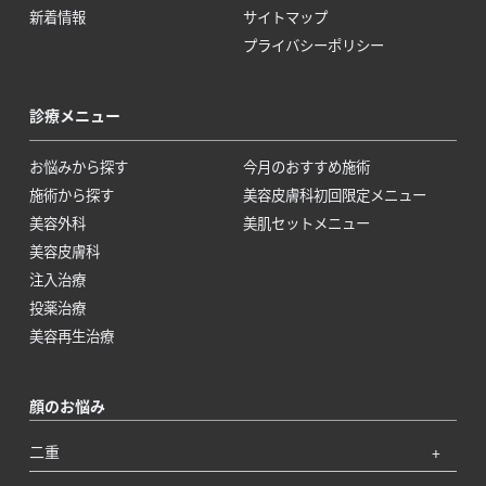
新着情報
サイトマップ
プライバシーポリシー
診療メニュー
お悩みから探す
今月のおすすめ施術
施術から探す
美容皮膚科初回限定メニュー
美容外科
美肌セットメニュー
美容皮膚科
注入治療
投薬治療
美容再生治療
顔のお悩み
二重