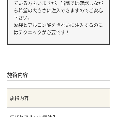
ている方もいますが、当院では確認しなが
ら希望の大きさに注入できますのでご安心
下さい。
涙袋ヒアルロン酸をきれいに注入するのに
はテクニックが必要です！
施術内容
施術内容