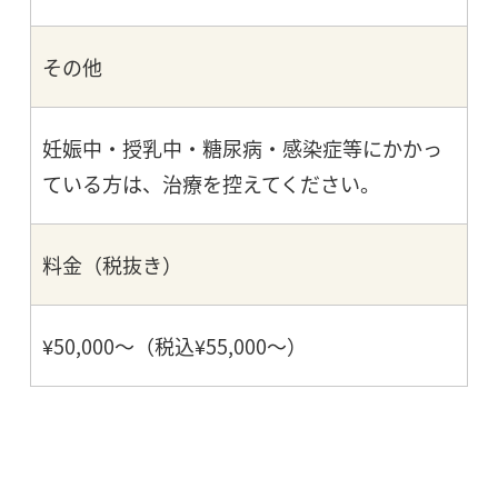
その他
妊娠中・授乳中・糖尿病・感染症等にかかっ
ている方は、治療を控えてください。
料金（税抜き）
¥50,000～（税込¥55,000～）