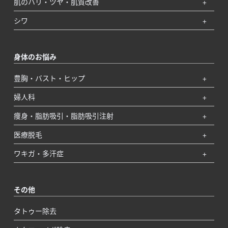
肌のハリ・ツヤ・肌質改善
シワ
身体のお悩み
豊胸・バスト・ヒップ
婦人科
痩身・脂肪吸引・脂肪吸引注射
医療脱毛
ワキガ・多汗症
その他
タトゥー除去