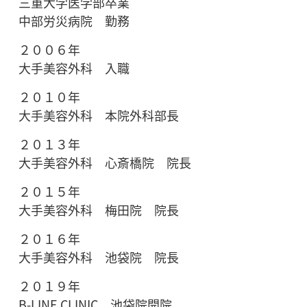
三重大学医学部卒業
中部労災病院 勤務
２００６年
大手美容外科 入職
２０１０年
大手美容外科 本院外科部長
２０１３年
大手美容外科 心斎橋院 院長
２０１５年
大手美容外科 梅田院 院長
２０１６年
大手美容外科 池袋院 院長
２０１９年
B-LINE CLINIC 池袋院開院