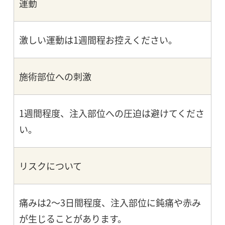
運動
激しい運動は1週間程お控えください。
施術部位への刺激
1週間程度、注入部位への圧迫は避けてくださ
い。
リスクについて
痛みは2～3日間程度、注入部位に鈍痛や赤み
が生じることがあります。