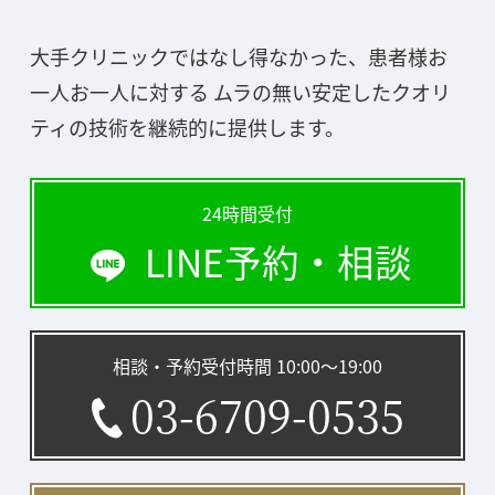
大手クリニックではなし得なかった、患者様お
一人お一人に対する ムラの無い安定したクオリ
ティの技術を継続的に提供します。
24時間受付
LINE予約・相談
相談・予約受付時間 10:00〜19:00
03-6709-0535