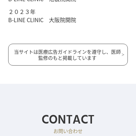
２０２３年
B-LINE CLINIC 大阪院開院
当サイトは医療広告ガイドラインを遵守し、医師
監修のもと掲載しています
CONTACT
お問い合わせ