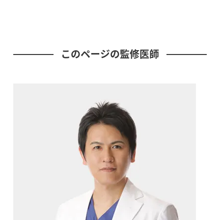
このページの監修医師