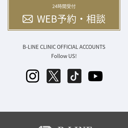
24時間受付
WEB予約・相談
B-LINE CLINIC OFFICIAL ACCOUNTS
Follow US!