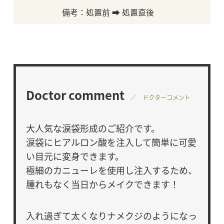
備考：処置前 ➡ 処置直後
Doctor comment
／ ドクターコメント
大人気な涙袋形成のご紹介です。
涙袋にヒアルロン酸を注入して簡単に可愛
い目元に変身できます。
極細のカニューレを使用し注入するため、
腫れもなく当日からメイクできます！
入れ過ぎて太くなりナメクジのようになっ