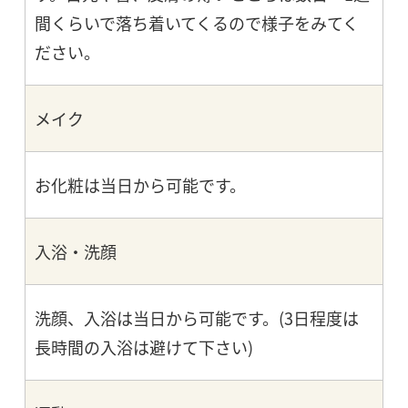
間くらいで落ち着いてくるので様子をみてく
ださい。
メイク
お化粧は当日から可能です。
入浴・洗顔
洗顔、入浴は当日から可能です。(3日程度は
長時間の入浴は避けて下さい)