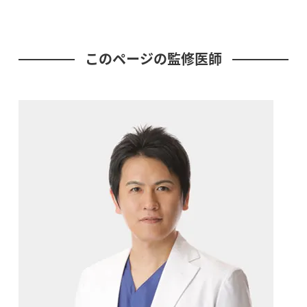
このページの監修医師