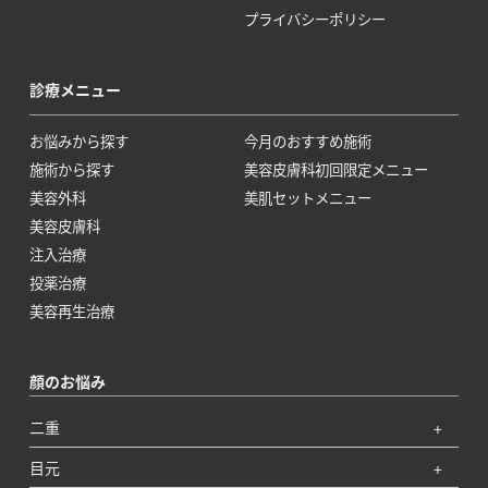
プライバシーポリシー
診療メニュー
お悩みから探す
今月のおすすめ施術
施術から探す
美容皮膚科初回限定メニュー
美容外科
美肌セットメニュー
美容皮膚科
注入治療
投薬治療
美容再生治療
顔のお悩み
二重
目元