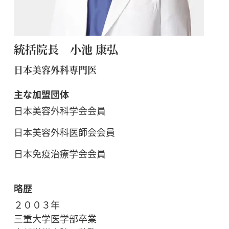
統括院長 小池 康弘
日本美容外科専門医
主な加盟団体
日本美容外科学会会員
日本美容外科医師会会員
日本免疫治療学会会員
略歴
２００３年
三重大学医学部卒業