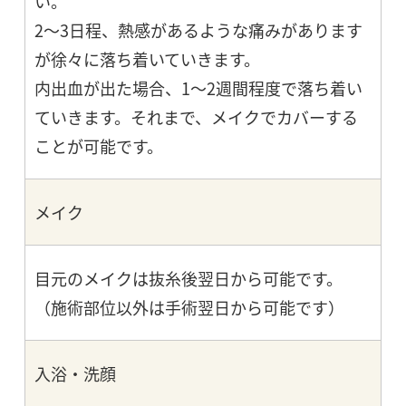
い。
2～3日程、熱感があるような痛みがあります
が徐々に落ち着いていきます。
内出血が出た場合、1～2週間程度で落ち着い
ていきます。それまで、メイクでカバーする
ことが可能です。
メイク
目元のメイクは抜糸後翌日から可能です。
（施術部位以外は手術翌日から可能です）
入浴・洗顔