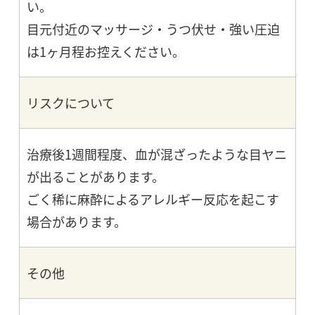
い。
目元付近のマッサージ・うつ伏せ・強い圧迫
は1ヶ月程お控えください。
リスクについて
治療後1週間程度、血が混ざったような目ヤニ
が出ることがあります。
ごく稀に麻酔によるアレルギー反応を起こす
場合があります。
その他