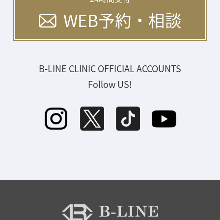
WEB予約・相談
B-LINE CLINIC OFFICIAL ACCOUNTS
Follow US!