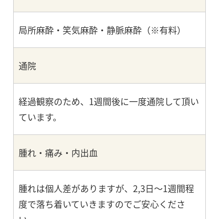
局所麻酔・笑気麻酔・静脈麻酔（※有料）
通院
経過観察のため、1週間後に一度通院して頂い
ています。
腫れ・痛み・内出血
腫れは個人差がありますが、2,3日～1週間程
度で落ち着いていきますのでご安心くださ