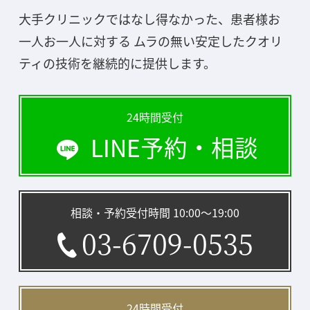
大手クリニックではなし得なかった、患者様お
一人お一人に対する ムラの無い安定したクオリ
ティの技術を継続的に提供します。
24時間受付
LINE予約・相談
相談・予約受付時間 10:00〜19:00
03-6709-0535
24時間受付