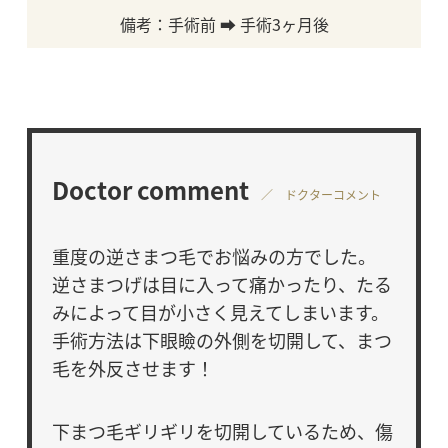
備考：手術前 ➡ 手術3ヶ月後
Doctor comment
／ ドクターコメント
重度の逆さまつ毛でお悩みの方でした。
逆さまつげは目に入って痛かったり、たる
みによって目が小さく見えてしまいます。
手術方法は下眼瞼の外側を切開して、まつ
毛を外反させます！
下まつ毛ギリギリを切開しているため、傷