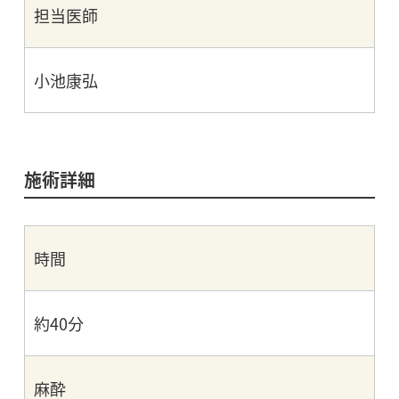
担当医師
小池康弘
施術詳細
時間
約40分
麻酔