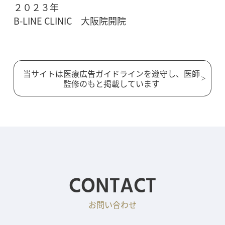
２０２３年
B-LINE CLINIC 大阪院開院
当サイトは医療広告ガイドラインを遵守し、医師
監修のもと掲載しています
CONTACT
お問い合わせ