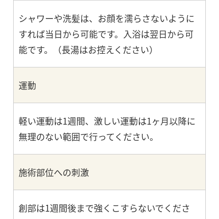
シャワーや洗髪は、お顔を濡らさないように
すれば当日から可能です。入浴は翌日から可
能です。（長湯はお控えください）
運動
軽い運動は1週間、激しい運動は1ヶ月以降に
無理のない範囲で行ってください。
施術部位への刺激
創部は1週間後まで強くこすらないでくださ