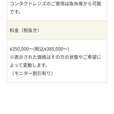
コンタクトレンズのご使用は抜糸後から可能
です。
料金（税抜き）
¥350,000～(税込¥385,000～)
※表示された価格はその方の状態やご希望に
よって変動します。
（モニター割引有り）