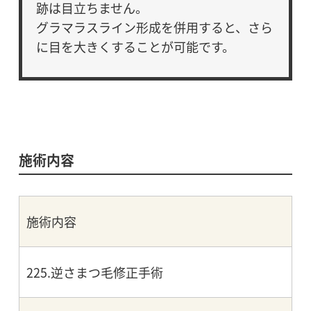
跡は目立ちません。
グラマラスライン形成を併用すると、さら
に目を大きくすることが可能です。
施術内容
施術内容
225.逆さまつ毛修正手術