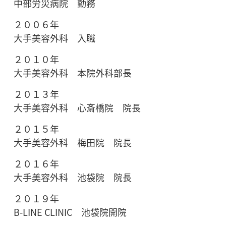
中部労災病院 勤務
２００６年
大手美容外科 入職
２０１０年
大手美容外科 本院外科部長
２０１３年
大手美容外科 心斎橋院 院長
２０１５年
大手美容外科 梅田院 院長
２０１６年
大手美容外科 池袋院 院長
２０１９年
B-LINE CLINIC 池袋院開院