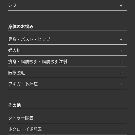
シワ
身体のお悩み
豊胸・バスト・ヒップ
婦人科
痩身・脂肪吸引・脂肪吸引注射
医療脱毛
ワキガ・多汗症
その他
タトゥー除去
ホクロ・イボ除去