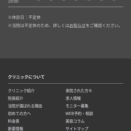
19:00
休診日：不定休
当院は不定休のため、詳しくは
お知らせ
をご確認ください。
クリニックについて
クリニック紹介
来院された方々
院長紹介
求人情報
当院が選ばれる理由
モニター募集
初めての方へ
WEB予約・相談
料金表
美容コラム
新着情報
サイトマップ