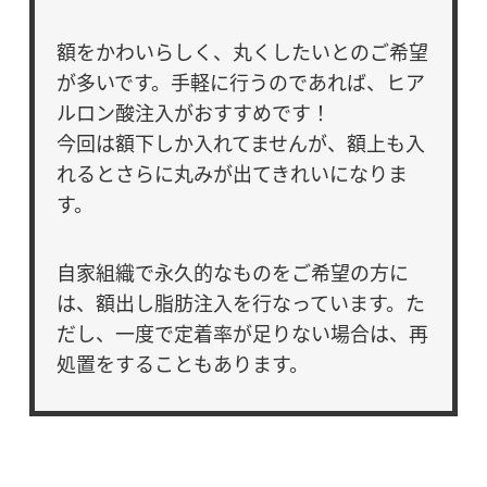
額をかわいらしく、丸くしたいとのご希望
が多いです。手軽に行うのであれば、ヒア
ルロン酸注入がおすすめです！
今回は額下しか入れてませんが、額上も入
れるとさらに丸みが出てきれいになりま
す。
自家組織で永久的なものをご希望の方に
は、額出し脂肪注入を行なっています。た
だし、一度で定着率が足りない場合は、再
処置をすることもあります。