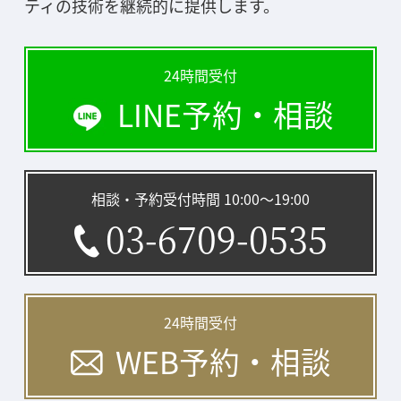
ティの技術を継続的に提供します。
24時間受付
LINE予約・相談
相談・予約受付時間 10:00〜19:00
03-6709-0535
24時間受付
WEB予約・相談