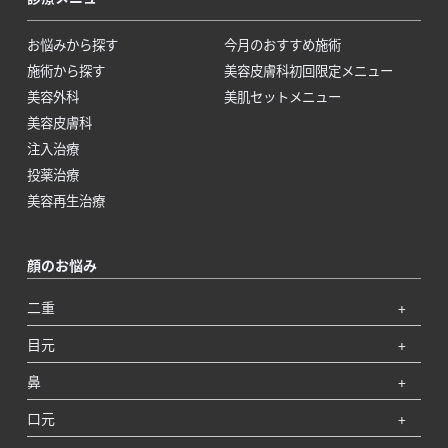
お悩みから探す
今月のおすすめ施術
施術から探す
美容皮膚科初回限定メニュー
美容外科
美肌セットメニュー
美容皮膚科
注入治療
投薬治療
美容再生治療
顔のお悩み
二重
目元
鼻
口元