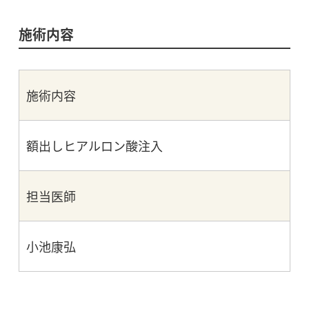
施術内容
施術内容
額出しヒアルロン酸注入
担当医師
小池康弘