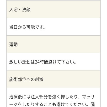
入浴・洗顔
当日から可能です。
運動
激しい運動は24時間避けて下さい。
施術部位への刺激
治療後には注入部分を強く押したり、マッサ
ージをしたりすることも避けてください。腫