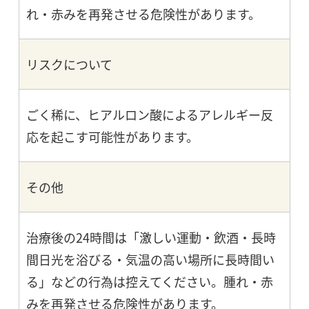
れ・赤みを再発させる危険性があります。
リスクについて
ごく稀に、ヒアルロン酸によるアレルギー反
応を起こす可能性があります。
その他
治療後の24時間は「激しい運動・飲酒・長時
間日光を浴びる・気温の高い場所に長時間い
る」などの行為は控えてください。腫れ・赤
みを再発させる危険性があります。