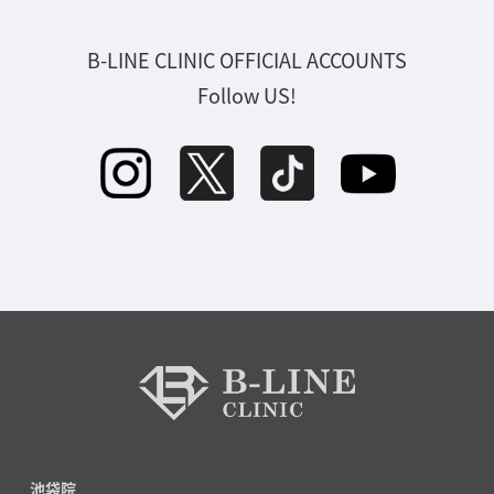
B-LINE CLINIC OFFICIAL ACCOUNTS
Follow US!
池袋院