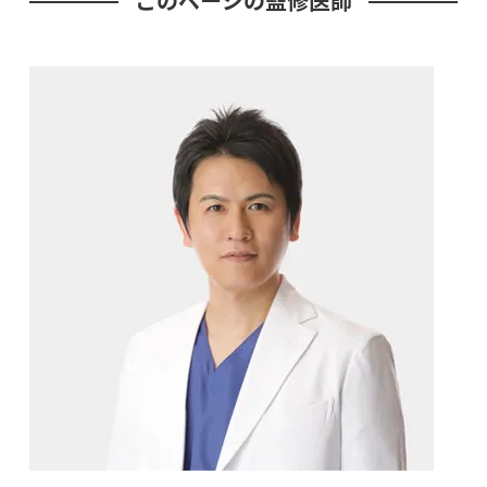
このページの監修医師