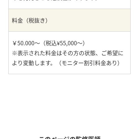
料金（税抜き）
￥50.000～（税込¥55,000～）
※表示された料金はその方の状態、ご希望に
より変動します。（モニター割引料金あり）