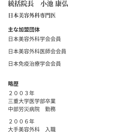
統括院長 小池 康弘
日本美容外科専門医
主な加盟団体
日本美容外科学会会員
日本美容外科医師会会員
日本免疫治療学会会員
略歴
２００３年
三重大学医学部卒業
中部労災病院 勤務
２００６年
大手美容外科 入職