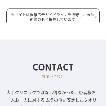
当サイトは医療広告ガイドラインを遵守し、医師
監修のもと掲載しています
CONTACT
お問い合わせ
大手クリニックではなし得なかった、患者様お
一人お一人に対する ムラの無い安定したクオリ