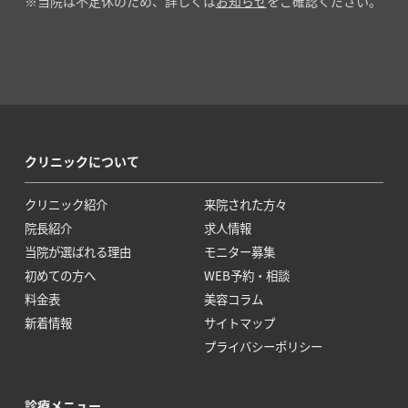
当院は不定休のため、詳しくは
お知らせ
をご確認ください。
クリニックについて
クリニック紹介
来院された方々
院長紹介
求人情報
当院が選ばれる理由
モニター募集
初めての方へ
WEB予約・相談
料金表
美容コラム
新着情報
サイトマップ
プライバシーポリシー
診療メニュー