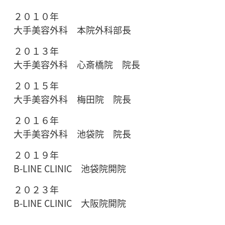
２０１０年
大手美容外科 本院外科部長
２０１３年
大手美容外科 心斎橋院 院長
２０１５年
大手美容外科 梅田院 院長
２０１６年
大手美容外科 池袋院 院長
２０１９年
B-LINE CLINIC 池袋院開院
２０２３年
B-LINE CLINIC 大阪院開院