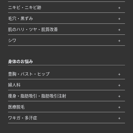
ニキビ・ニキビ跡
毛穴・黒ずみ
肌のハリ・ツヤ・肌質改善
シワ
身体のお悩み
豊胸・バスト・ヒップ
婦人科
痩身・脂肪吸引・脂肪吸引注射
医療脱毛
ワキガ・多汗症