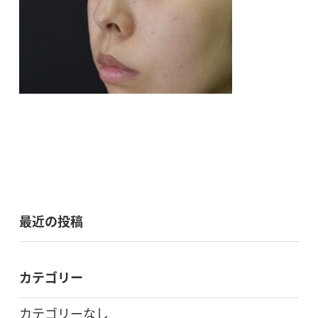
最近の投稿
カテゴリー
カテゴリーなし