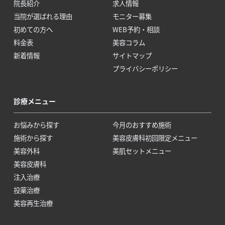
院長紹介
求人情報
当院が選ばれる理由
モニター募集
初めての方へ
WEB予約・相談
料金表
美容コラム
新着情報
サイトマップ
プライバシーポリシー
診療メニュー
お悩みから探す
今月のおすすめ施術
施術から探す
美容皮膚科初回限定メニュー
美容外科
美肌セットメニュー
美容皮膚科
注入治療
投薬治療
美容再生治療