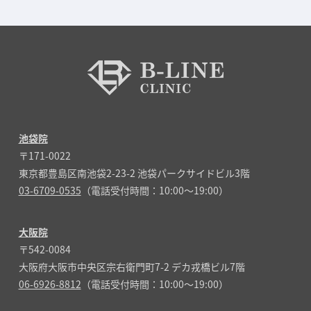
池袋院
〒171-0022
東京都豊島区南池袋2-23-2 池袋パークサイドビル3階
03-6709-0535
（電話受付時間：10:00～19:00）
大阪院
〒542-0084
大阪府大阪市中央区宗右衛門町7-2 デカ戎橋ビル7階
06-6926-8812
（電話受付時間：10:00～19:00）