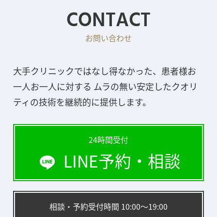
CONTACT
お問い合わせ
大手クリニックではなし得なかった、患者様お
一人お一人に対する ムラの無い安定したクオリ
ティの技術を継続的に提供します。
24時間受付
LINE予約・相談
相談・予約受付時間 10:00〜19:00