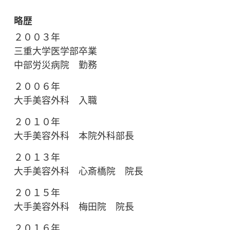
略歴
２００３年
三重大学医学部卒業
中部労災病院 勤務
２００６年
大手美容外科 入職
２０１０年
大手美容外科 本院外科部長
２０１３年
大手美容外科 心斎橋院 院長
２０１５年
大手美容外科 梅田院 院長
２０１６年