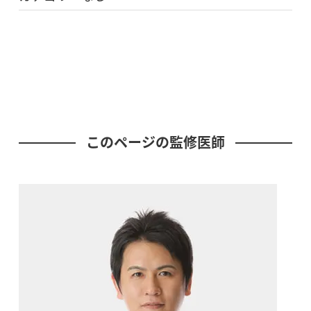
このページの監修医師