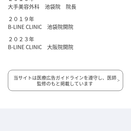
大手美容外科 池袋院 院長
２０１９年
B-LINE CLINIC 池袋院開院
２０２３年
B-LINE CLINIC 大阪院開院
当サイトは医療広告ガイドラインを遵守し、医師
監修のもと掲載しています