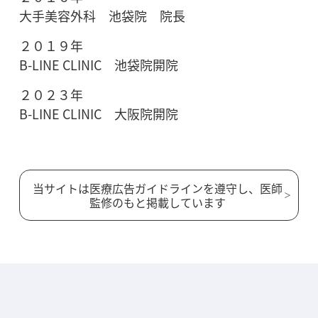
大手美容外科 池袋院 院長
２０１９年
B-LINE CLINIC 池袋院開院
２０２３年
B-LINE CLINIC 大阪院開院
当サイトは医療広告ガイドラインを遵守し、医師
監修のもと掲載しています