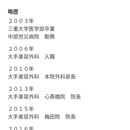
略歴
２００３年
三重大学医学部卒業
中部労災病院 勤務
２００６年
大手美容外科 入職
２０１０年
大手美容外科 本院外科部長
２０１３年
大手美容外科 心斎橋院 院長
２０１５年
大手美容外科 梅田院 院長
２０１６年