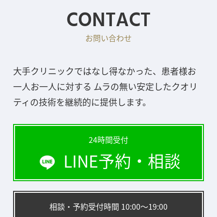
CONTACT
お問い合わせ
大手クリニックではなし得なかった、患者様お
一人お一人に対する ムラの無い安定したクオリ
ティの技術を継続的に提供します。
24時間受付
LINE予約・相談
相談・予約受付時間 10:00〜19:00