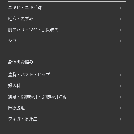
ニキビ・ニキビ跡
毛穴・黒ずみ
肌のハリ・ツヤ・肌質改善
シワ
身体のお悩み
豊胸・バスト・ヒップ
婦人科
痩身・脂肪吸引・脂肪吸引注射
医療脱毛
ワキガ・多汗症