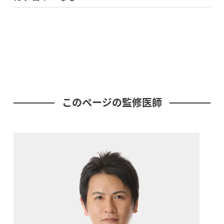
このページの監修医師