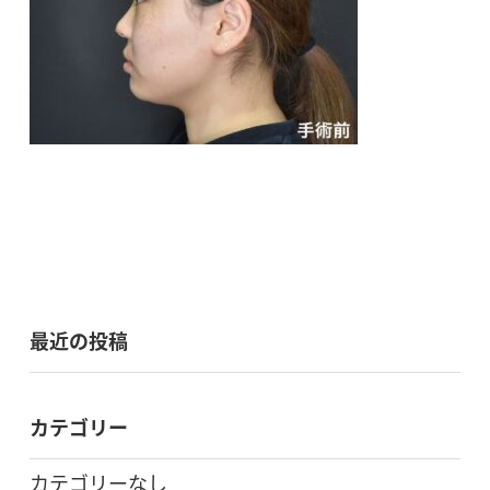
最近の投稿
カテゴリー
カテゴリーなし