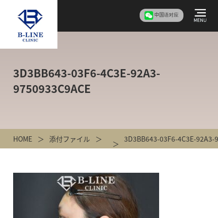
中国语对应
3D3BB643-03F6-4C3E-92A3-
9750933C9ACE
HOME
添付ファイル
3D3BB643-03F6-4C3E-92A3-