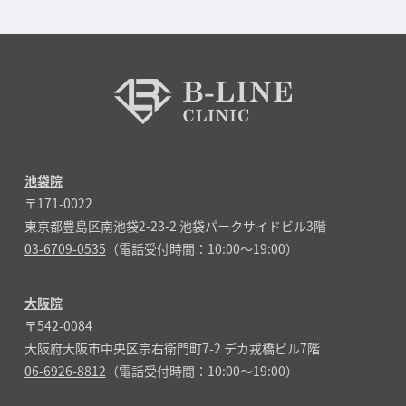
池袋院
〒171-0022
東京都豊島区南池袋2-23-2 池袋パークサイドビル3階
03-6709-0535
（電話受付時間：10:00～19:00）
大阪院
〒542-0084
大阪府大阪市中央区宗右衛門町7-2 デカ戎橋ビル7階
06-6926-8812
（電話受付時間：10:00～19:00）