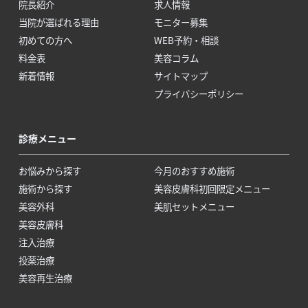
院長紹介
求人情報
当院が選ばれる理由
モニター募集
初めての方へ
WEB予約・相談
料金表
美容コラム
新着情報
サイトマップ
プライバシーポリシー
診療メニュー
お悩みから探す
今月のおすすめ施術
施術から探す
美容皮膚科初回限定メニュー
美容外科
美肌セットメニュー
美容皮膚科
注入治療
投薬治療
美容再生治療