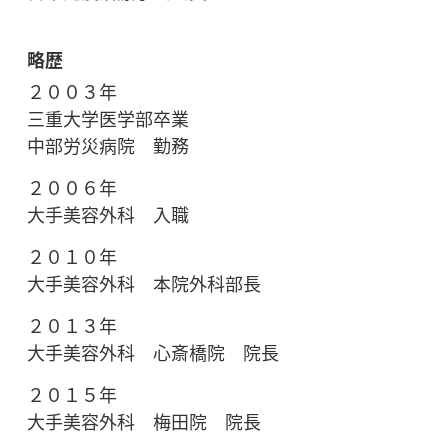
略歴
２００３年
三重大学医学部卒業
中部労災病院 勤務
２００６年
大手美容外科 入職
２０１０年
大手美容外科 本院外科部長
２０１３年
大手美容外科 心斎橋院 院長
２０１５年
大手美容外科 梅田院 院長