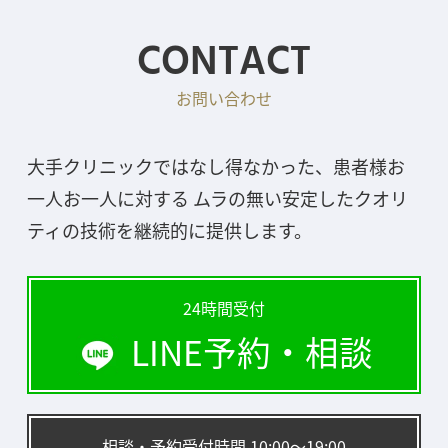
CONTACT
お問い合わせ
大手クリニックではなし得なかった、患者様お
一人お一人に対する ムラの無い安定したクオリ
ティの技術を継続的に提供します。
24時間受付
LINE予約・相談
相談・予約受付時間 10:00〜19:00