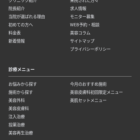
院長紹介
求人情報
当院が選ばれる理由
モニター募集
初めての方へ
WEB予約・相談
料金表
美容コラム
新着情報
サイトマップ
プライバシーポリシー
診療メニュー
お悩みから探す
今月のおすすめ施術
施術から探す
美容皮膚科初回限定メニュー
美容外科
美肌セットメニュー
美容皮膚科
注入治療
投薬治療
美容再生治療