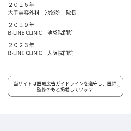
２０１６年
大手美容外科 池袋院 院長
２０１９年
B-LINE CLINIC 池袋院開院
２０２３年
B-LINE CLINIC 大阪院開院
当サイトは医療広告ガイドラインを遵守し、医師
監修のもと掲載しています