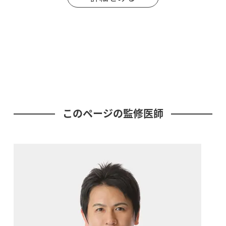
このページの監修医師