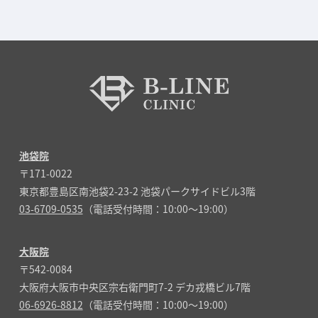
池袋院
〒171-0022
東京都豊島区南池袋2-23-2 池袋パークサイドビル3階
03-6709-0535
（電話受付時間：10:00～19:00）
大阪院
〒542-0084
大阪府大阪市中央区宗右衛門町7-2 デカ戎橋ビル7階
06-6926-8812
（電話受付時間：10:00～19:00）