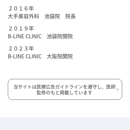
２０１６年
大手美容外科 池袋院 院長
２０１９年
B-LINE CLINIC 池袋院開院
２０２３年
B-LINE CLINIC 大阪院開院
当サイトは医療広告ガイドラインを遵守し、医師
監修のもと掲載しています