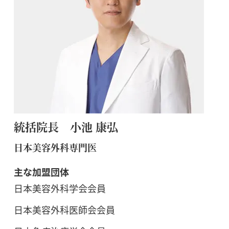
統括院長 小池 康弘
日本美容外科専門医
主な加盟団体
日本美容外科学会会員
日本美容外科医師会会員