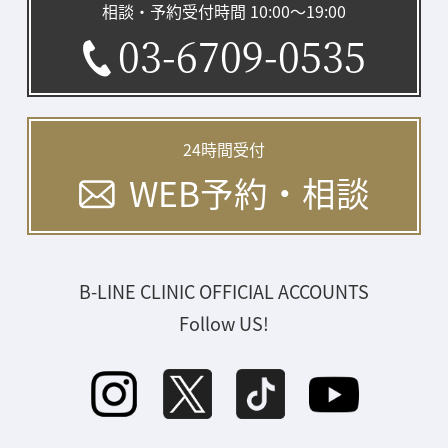
相談・予約受付時間 10:00〜19:00
03-6709-0535
24時間受付
WEB予約・相談
B-LINE CLINIC OFFICIAL ACCOUNTS
Follow US!