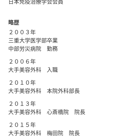
日本免疫治療学会会員
略歴
２００３年
三重大学医学部卒業
中部労災病院 勤務
２００６年
大手美容外科 入職
２０１０年
大手美容外科 本院外科部長
２０１３年
大手美容外科 心斎橋院 院長
２０１５年
大手美容外科 梅田院 院長