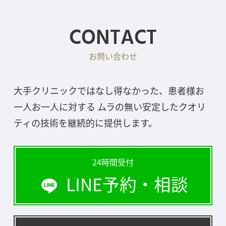
CONTACT
お問い合わせ
大手クリニックではなし得なかった、患者様お
一人お一人に対する ムラの無い安定したクオリ
ティの技術を継続的に提供します。
24時間受付
LINE予約・相談