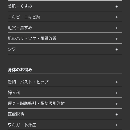
美肌・くすみ
ニキビ・ニキビ跡
毛穴・黒ずみ
肌のハリ・ツヤ・肌質改善
シワ
身体のお悩み
豊胸・バスト・ヒップ
婦人科
痩身・脂肪吸引・脂肪吸引注射
医療脱毛
ワキガ・多汗症