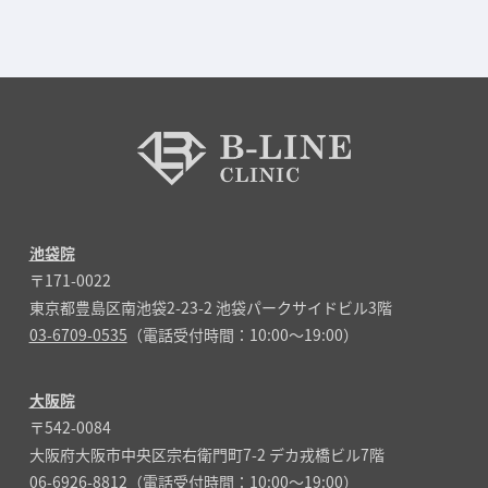
池袋院
〒171-0022
東京都豊島区南池袋2-23-2 池袋パークサイドビル3階
03-6709-0535
（電話受付時間：10:00～19:00）
大阪院
〒542-0084
大阪府大阪市中央区宗右衛門町7-2 デカ戎橋ビル7階
06-6926-8812
（電話受付時間：10:00～19:00）