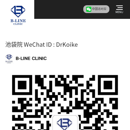
中国语对应
池袋院 WeChat ID : DrKoike