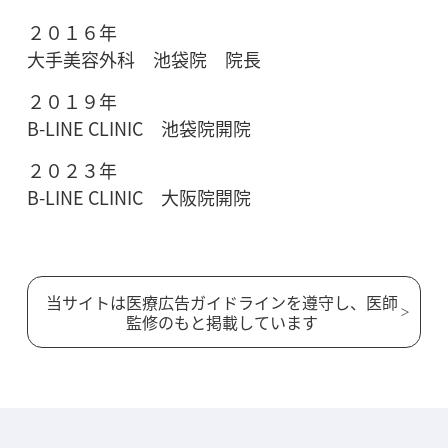
２０１６年
大手美容外科 池袋院 院長
２０１９年
B-LINE CLINIC 池袋院開院
２０２３年
B-LINE CLINIC 大阪院開院
当サイトは医療広告ガイドラインを遵守し、医師
監修のもと掲載しています