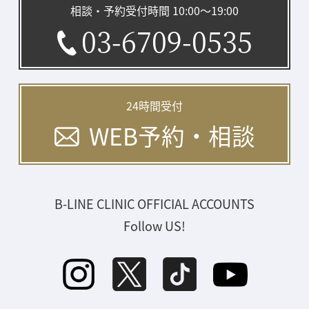
相談・予約受付時間 10:00〜19:00
03-6709-0535
24時間受付
WEB予約・相談
B-LINE CLINIC OFFICIAL ACCOUNTS
Follow US!