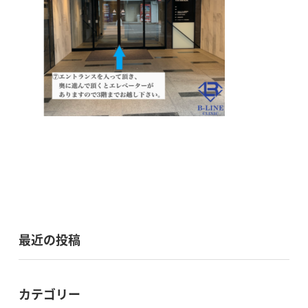
最近の投稿
カテゴリー