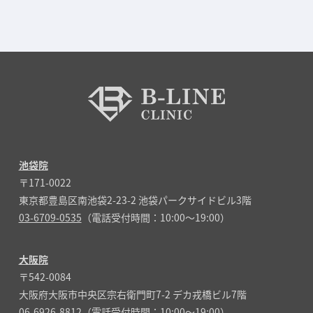
池袋院
〒171-0022
東京都豊島区南池袋2-23-2 池袋パークサイドビル3階
03-6709-0535
（電話受付時間：10:00～19:00）
大阪院
〒542-0084
大阪府大阪市中央区宗右衛門町7-2 デカ戎橋ビル7階
06-6926-8812
（電話受付時間：10:00～19:00）