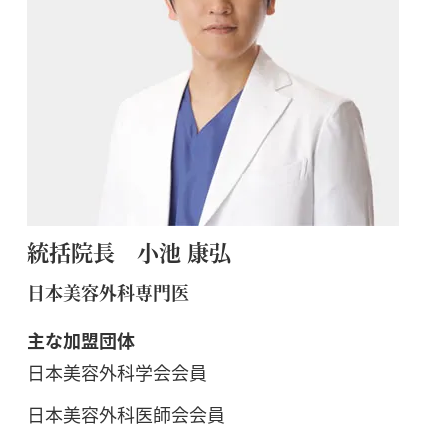
統括院長 小池 康弘
日本美容外科専門医
主な加盟団体
日本美容外科学会会員
日本美容外科医師会会員