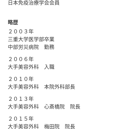
日本免疫治療学会会員
略歴
２００３年
三重大学医学部卒業
中部労災病院 勤務
２００６年
大手美容外科 入職
２０１０年
大手美容外科 本院外科部長
２０１３年
大手美容外科 心斎橋院 院長
２０１５年
大手美容外科 梅田院 院長