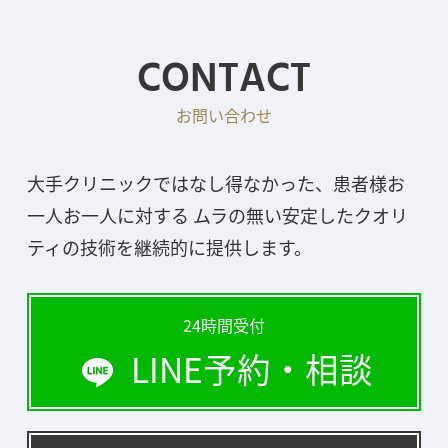
CONTACT
お問い合わせ
大手クリニックではなし得なかった、患者様お
一人お一人に対する ムラの無い安定したクオリ
ティの技術を継続的に提供します。
24時間受付
LINE予約・相談