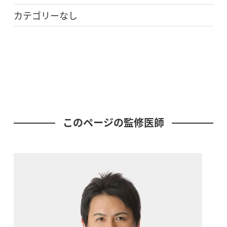
カテゴリーなし
このページの監修医師