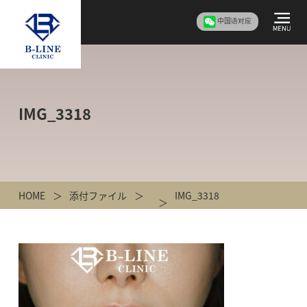
中国语对应
IMG_3318
HOME
添付ファイル
IMG_3318