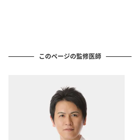
このページの監修医師