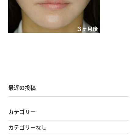
最近の投稿
カテゴリー
カテゴリーなし