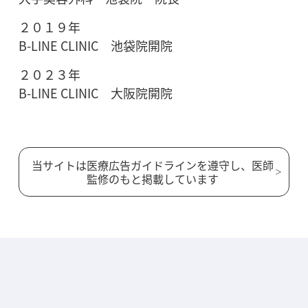
２０１９年
B-LINE CLINIC 池袋院開院
２０２３年
B-LINE CLINIC 大阪院開院
当サイトは医療広告ガイドラインを遵守し、医師
監修のもと掲載しています