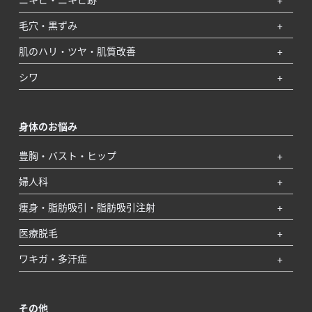
毛穴・黒ずみ
肌のハリ・ツヤ・肌質改善
シワ
身体のお悩み
豊胸・バスト・ヒップ
婦人科
痩身・脂肪吸引・脂肪吸引注射
医療脱毛
ワキガ・多汗症
その他