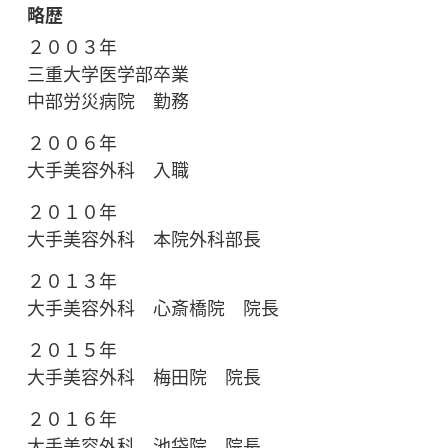
略歴
２００３年
三重大学医学部卒業
中部労災病院 勤務
２００６年
大手美容外科 入職
２０１０年
大手美容外科 本院外科部長
２０１３年
大手美容外科 心斎橋院 院長
２０１５年
大手美容外科 梅田院 院長
２０１６年
大手美容外科 池袋院 院長