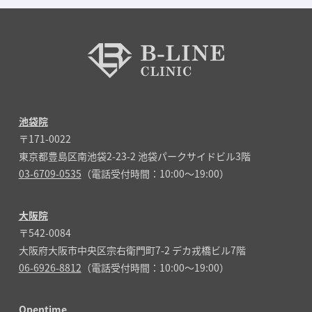
池袋院
〒171-0022
東京都豊島区南池袋2-23-2 池袋パークサイドビル3階
03-6709-0535
（電話受付時間：10:00～19:00）
大阪院
〒542-0084
大阪府大阪市中央区宗右衛門町7-2 デカ戎橋ビル7階
06-6926-8812
（電話受付時間：10:00～19:00）
Opentime