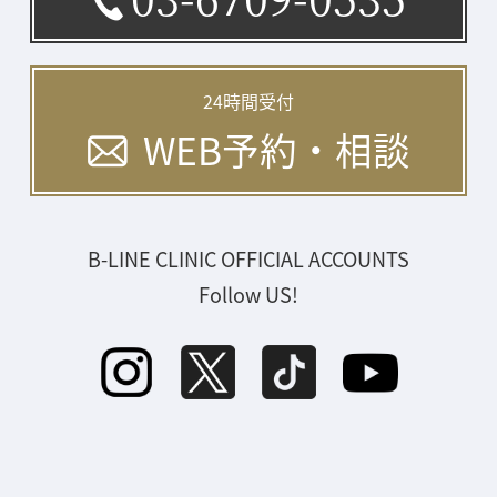
24時間受付
WEB予約・相談
B-LINE CLINIC OFFICIAL ACCOUNTS
Follow US!