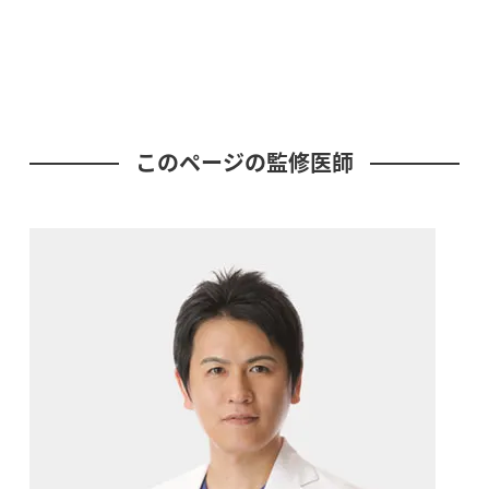
このページの監修医師