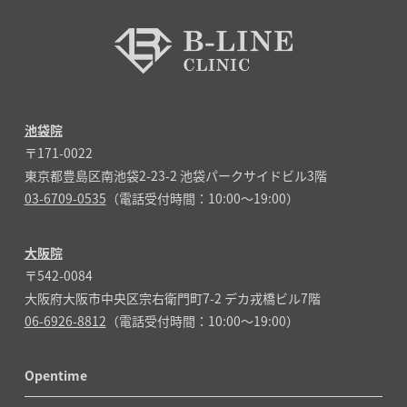
池袋院
〒171-0022
東京都豊島区南池袋2-23-2 池袋パークサイドビル3階
03-6709-0535
（電話受付時間：10:00～19:00）
大阪院
〒542-0084
大阪府大阪市中央区宗右衛門町7-2 デカ戎橋ビル7階
06-6926-8812
（電話受付時間：10:00～19:00）
Opentime