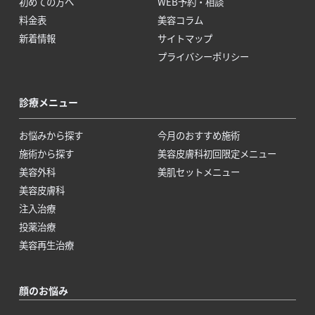
初めての方へ
WEB予約・相談
料金表
美容コラム
新着情報
サイトマップ
プライバシーポリシー
診療メニュー
お悩みから探す
今月のおすすめ施術
施術から探す
美容皮膚科初回限定メニュー
美容外科
美肌セットメニュー
美容皮膚科
注入治療
投薬治療
美容再生治療
顔のお悩み