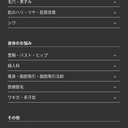
毛穴・黒ずみ
肌のハリ・ツヤ・肌質改善
シワ
身体のお悩み
豊胸・バスト・ヒップ
婦人科
痩身・脂肪吸引・脂肪吸引注射
医療脱毛
ワキガ・多汗症
その他