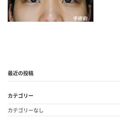
最近の投稿
カテゴリー
カテゴリーなし