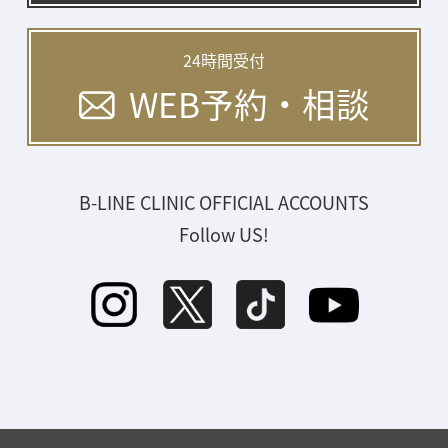
24時間受付
WEB予約・相談
B-LINE CLINIC OFFICIAL ACCOUNTS
Follow US!