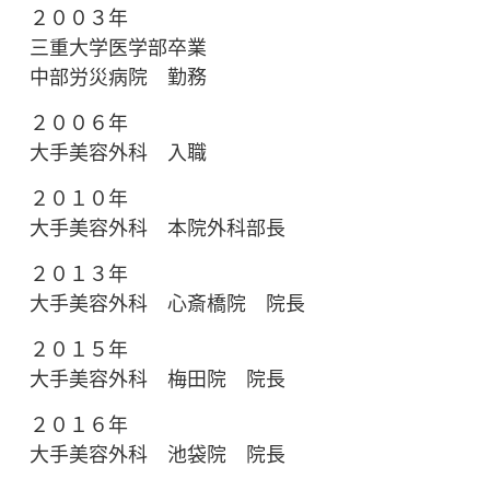
２００３年
三重大学医学部卒業
中部労災病院 勤務
２００６年
大手美容外科 入職
２０１０年
大手美容外科 本院外科部長
２０１３年
大手美容外科 心斎橋院 院長
２０１５年
大手美容外科 梅田院 院長
２０１６年
大手美容外科 池袋院 院長