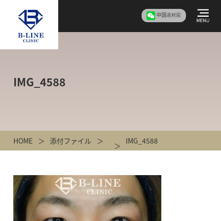
中国语对应
IMG_4588
HOME
添付ファイル
IMG_4588