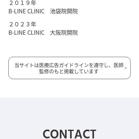
２０１９年
B-LINE CLINIC 池袋院開院
２０２３年
B-LINE CLINIC 大阪院開院
当サイトは医療広告ガイドラインを遵守し、医師
監修のもと掲載しています
CONTACT