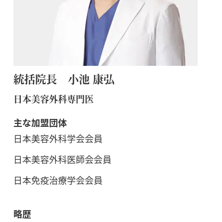
統括院長 小池 康弘
日本美容外科専門医
主な加盟団体
日本美容外科学会会員
日本美容外科医師会会員
日本免疫治療学会会員
略歴