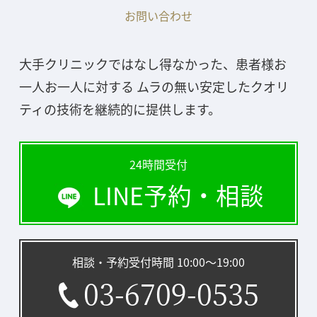
お問い合わせ
大手クリニックではなし得なかった、患者様お
一人お一人に対する ムラの無い安定したクオリ
ティの技術を継続的に提供します。
24時間受付
LINE予約・相談
相談・予約受付時間 10:00〜19:00
03-6709-0535