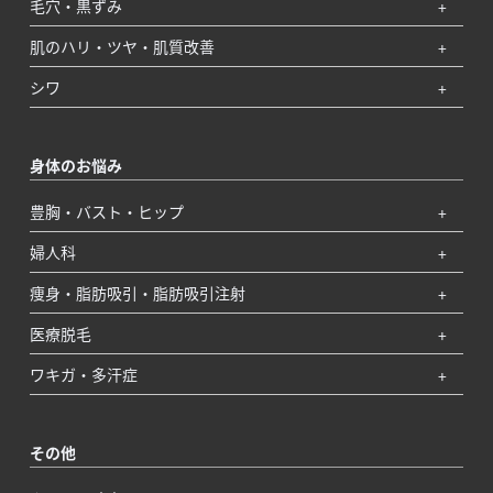
毛穴・黒ずみ
肌のハリ・ツヤ・肌質改善
シワ
身体のお悩み
豊胸・バスト・ヒップ
婦人科
痩身・脂肪吸引・脂肪吸引注射
医療脱毛
ワキガ・多汗症
その他