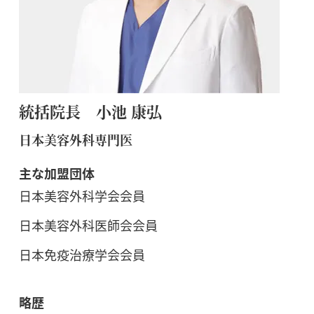
統括院長 小池 康弘
日本美容外科専門医
主な加盟団体
日本美容外科学会会員
日本美容外科医師会会員
日本免疫治療学会会員
略歴