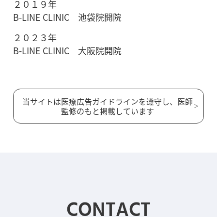
２０１９年
B-LINE CLINIC 池袋院開院
２０２３年
B-LINE CLINIC 大阪院開院
当サイトは医療広告ガイドラインを遵守し、医師
監修のもと掲載しています
CONTACT