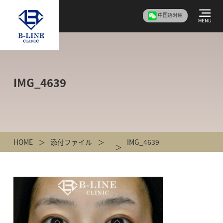
中国语对应
IMG_4639
HOME
添付ファイル
IMG_4639