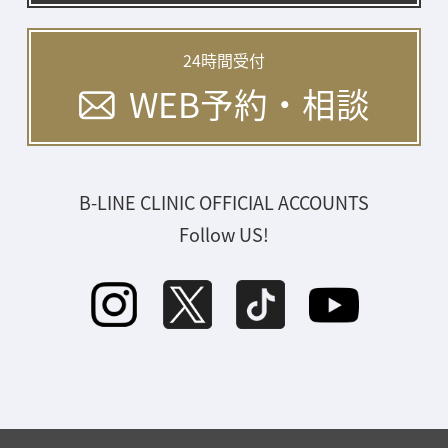
24時間受付
WEB予約・相談
B-LINE CLINIC OFFICIAL ACCOUNTS
Follow US!