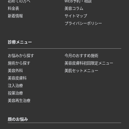
初めての方へ
WEB予約・相談
料金表
美容コラム
新着情報
サイトマップ
プライバシーポリシー
診療メニュー
お悩みから探す
今月のおすすめ施術
施術から探す
美容皮膚科初回限定メニュー
美容外科
美肌セットメニュー
美容皮膚科
注入治療
投薬治療
美容再生治療
顔のお悩み