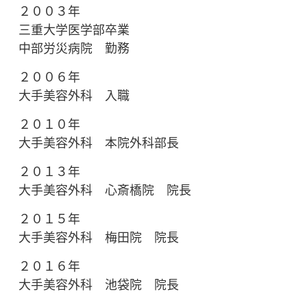
２００３年
三重大学医学部卒業
中部労災病院 勤務
２００６年
大手美容外科 入職
２０１０年
大手美容外科 本院外科部長
２０１３年
大手美容外科 心斎橋院 院長
２０１５年
大手美容外科 梅田院 院長
２０１６年
大手美容外科 池袋院 院長