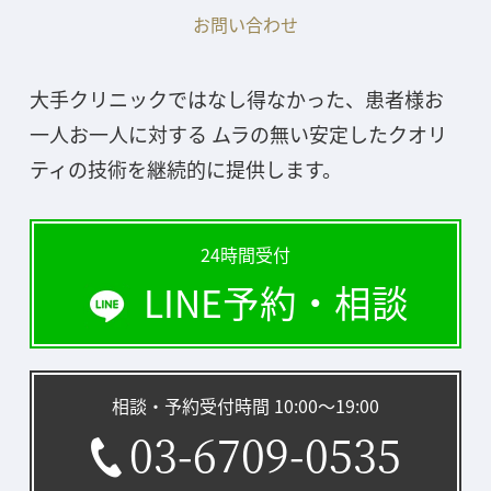
お問い合わせ
大手クリニックではなし得なかった、患者様お
一人お一人に対する ムラの無い安定したクオリ
ティの技術を継続的に提供します。
24時間受付
LINE予約・相談
相談・予約受付時間 10:00〜19:00
03-6709-0535