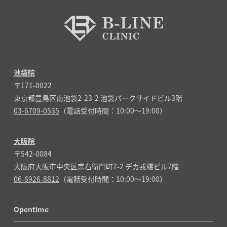
池袋院
〒171-0022
東京都豊島区南池袋2-23-2 池袋パークサイドビル3階
03-6709-0535
（電話受付時間：10:00～19:00）
大阪院
〒542-0084
大阪府大阪市中央区宗右衛門町7-2 デカ戎橋ビル7階
06-6926-8812
（電話受付時間：10:00～19:00）
Opentime