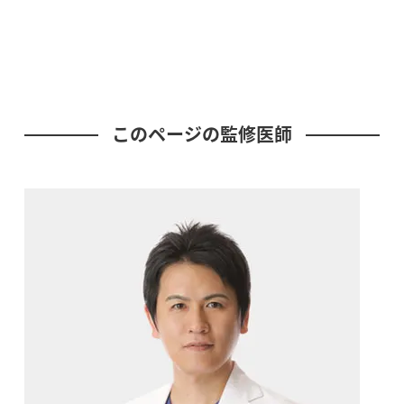
このページの監修医師