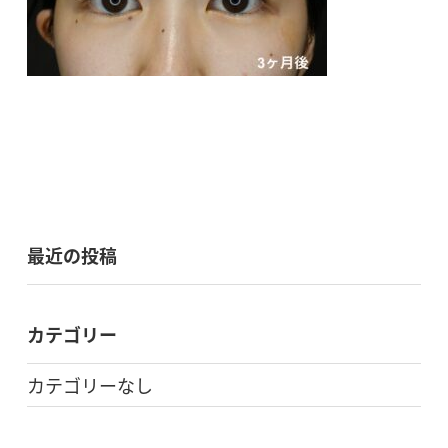
最近の投稿
カテゴリー
カテゴリーなし