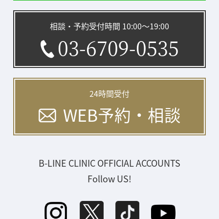
相談・予約受付時間 10:00〜19:00
03-6709-0535
24時間受付
WEB予約・相談
B-LINE CLINIC OFFICIAL ACCOUNTS
Follow US!