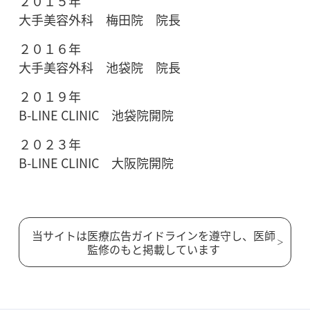
２０１５年
大手美容外科 梅田院 院長
２０１６年
大手美容外科 池袋院 院長
２０１９年
B-LINE CLINIC 池袋院開院
２０２３年
B-LINE CLINIC 大阪院開院
当サイトは医療広告ガイドラインを遵守し、医師
監修のもと掲載しています