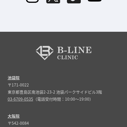
池袋院
〒171-0022
東京都豊島区南池袋2-23-2 池袋パークサイドビル3階
03-6709-0535
（電話受付時間：10:00～19:00）
大阪院
〒542-0084