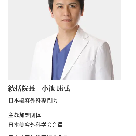
統括院長 小池 康弘
日本美容外科専門医
主な加盟団体
日本美容外科学会会員