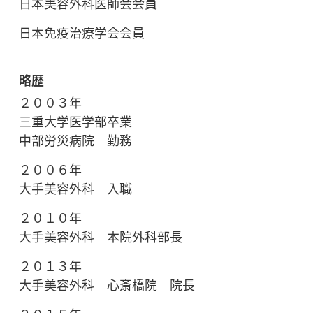
日本美容外科医師会会員
日本免疫治療学会会員
略歴
２００３年
三重大学医学部卒業
中部労災病院 勤務
２００６年
大手美容外科 入職
２０１０年
大手美容外科 本院外科部長
２０１３年
大手美容外科 心斎橋院 院長