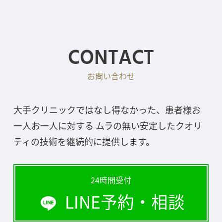
CONTACT
お問い合わせ
大手クリニックではなし得なかった、患者様お
一人お一人に対する ムラの無い安定したクオリ
ティの技術を継続的に提供します。
24時間受付
LINE予約・相談