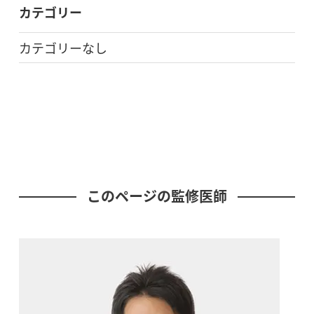
カテゴリー
カテゴリーなし
このページの監修医師