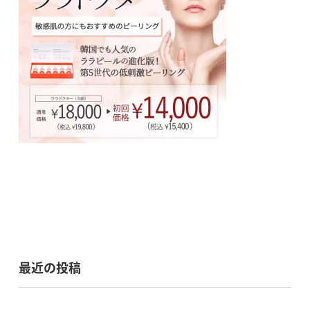
最近の投稿