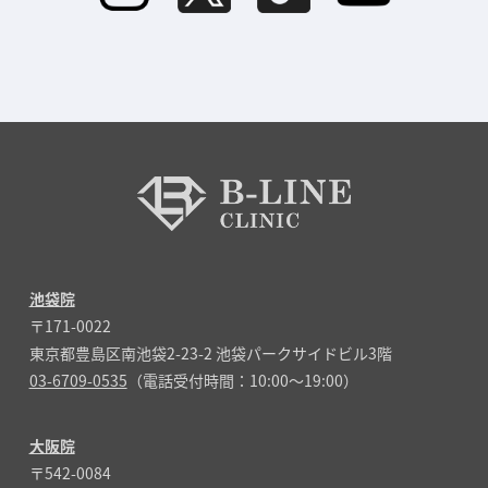
池袋院
〒171-0022
東京都豊島区南池袋2-23-2 池袋パークサイドビル3階
03-6709-0535
（電話受付時間：10:00～19:00）
大阪院
〒542-0084