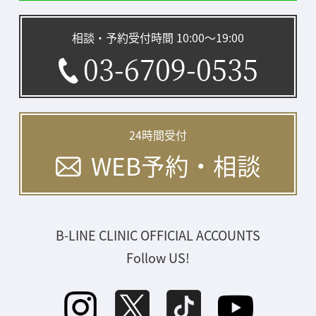
相談・予約受付時間 10:00〜19:00
03-6709-0535
24時間受付
WEB予約・相談
B-LINE CLINIC OFFICIAL ACCOUNTS
Follow US!