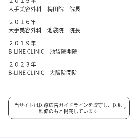
２０１５年
大手美容外科 梅田院 院長
２０１６年
大手美容外科 池袋院 院長
２０１９年
B-LINE CLINIC 池袋院開院
２０２３年
B-LINE CLINIC 大阪院開院
当サイトは医療広告ガイドラインを遵守し、医師
監修のもと掲載しています