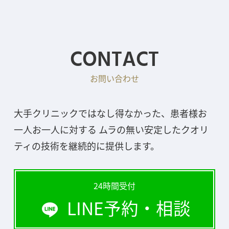
CONTACT
お問い合わせ
大手クリニックではなし得なかった、患者様お
一人お一人に対する ムラの無い安定したクオリ
ティの技術を継続的に提供します。
24時間受付
LINE予約・相談