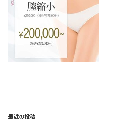
最近の投稿