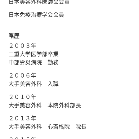
日本美容外科医師会会員
日本免疫治療学会会員
略歴
２００３年
三重大学医学部卒業
中部労災病院 勤務
２００６年
大手美容外科 入職
２０１０年
大手美容外科 本院外科部長
２０１３年
大手美容外科 心斎橋院 院長