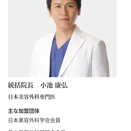
統括院長 小池 康弘
日本美容外科専門医
主な加盟団体
日本美容外科学会会員