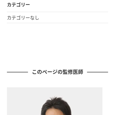
カテゴリー
カテゴリーなし
このページの監修医師