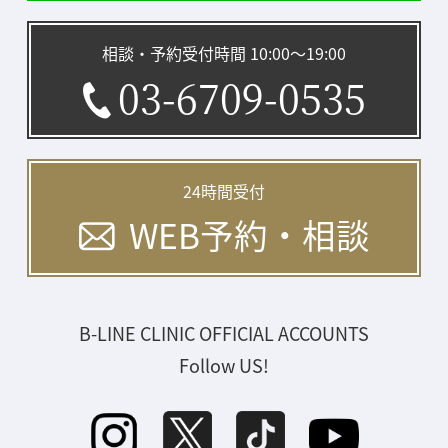
相談・予約受付時間 10:00〜19:00
03-6709-0535
24時間受付
WEB予約・相談
B-LINE CLINIC OFFICIAL ACCOUNTS
Follow US!