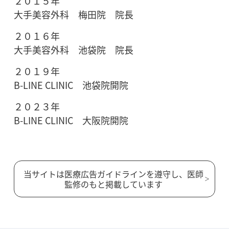
２０１５年
大手美容外科 梅田院 院長
２０１６年
大手美容外科 池袋院 院長
２０１９年
B-LINE CLINIC 池袋院開院
２０２３年
B-LINE CLINIC 大阪院開院
当サイトは医療広告ガイドラインを遵守し、医師
監修のもと掲載しています