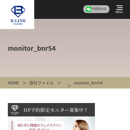
中国语对应
monitor_bnr54
HOME
添付ファイル
monitor_bnr54