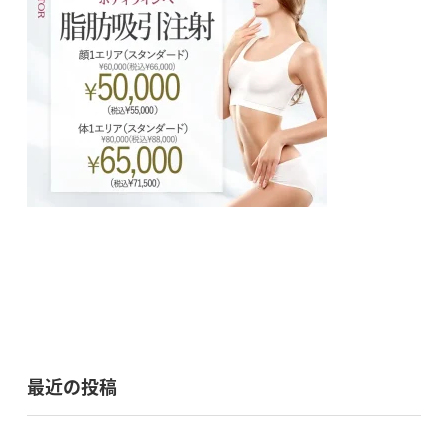
最近の投稿