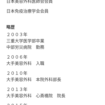
日本美容外科医師会会員
日本免疫治療学会会員
略歴
２００３年
三重大学医学部卒業
中部労災病院 勤務
２００６年
大手美容外科 入職
２０１０年
大手美容外科 本院外科部長
２０１３年
大手美容外科 心斎橋院 院長