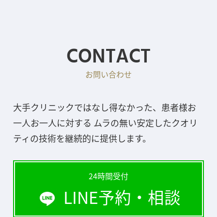
CONTACT
お問い合わせ
大手クリニックではなし得なかった、患者様お
一人お一人に対する ムラの無い安定したクオリ
ティの技術を継続的に提供します。
24時間受付
LINE予約・相談