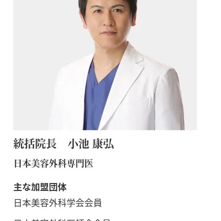
統括院長 小池 康弘
日本美容外科専門医
主な加盟団体
日本美容外科学会会員