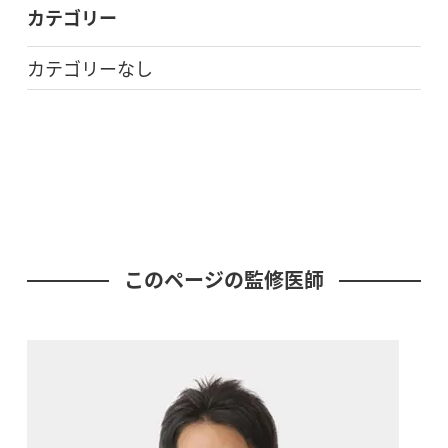
カテゴリー
カテゴリーなし
このページの監修医師