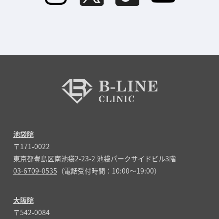
池袋院
〒171-0022
東京都豊島区南池袋2-23-2 池袋パークサイドビル3階
03-6709-0535
（電話受付時間：10:00～19:00）
大阪院
〒542-0084