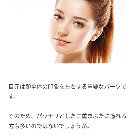
目元は顔全体の印象を左右する重要なパーツで
す。
そのため、パッチリとした二重まぶたに憧れる
方も多いのではないでしょうか。