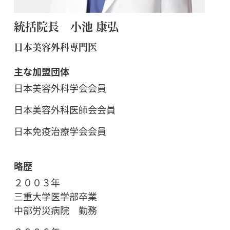
統括院長 小池 康弘
日本美容外科専門医
主な加盟団体
日本美容外科学会会員
日本美容外科医師会会員
日本免疫治療学会会員
略歴
２００３年
三重大学医学部卒業
中部労災病院 勤務