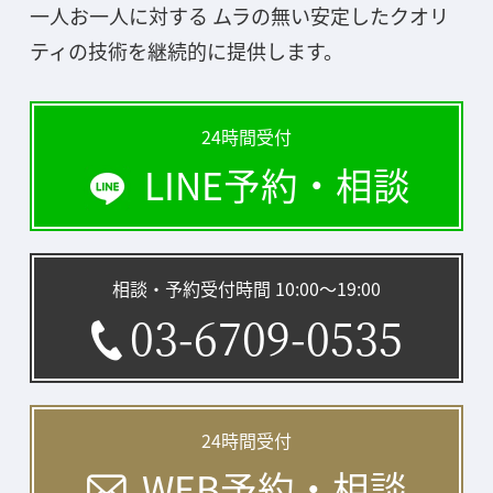
一人お一人に対する ムラの無い安定したクオリ
ティの技術を継続的に提供します。
24時間受付
LINE予約・相談
相談・予約受付時間 10:00〜19:00
03-6709-0535
24時間受付
WEB予約・相談