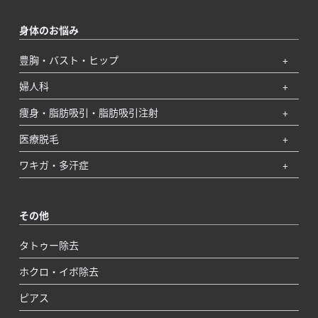
身体のお悩み
豊胸・バスト・ヒップ
婦人科
痩身・脂肪吸引・脂肪吸引注射
医療脱毛
ワキガ・多汗症
その他
タトゥー除去
ホクロ・イボ除去
ピアス