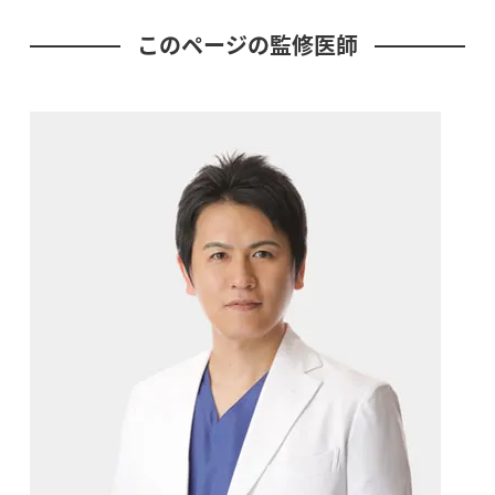
このページの監修医師