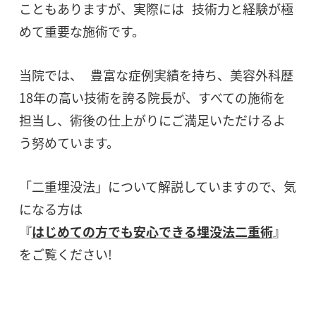
こともありますが、実際には 技術力と経験が極
めて重要な施術です。
当院では、 豊富な症例実績を持ち、美容外科歴
18年の高い技術を誇る院長が、すべての施術を
担当し、術後の仕上がりにご満足いただけるよ
う努めています。
「二重埋没法」について解説していますので、気
になる方は
『
はじめての方でも安心できる埋没法二重術
』
をご覧ください!