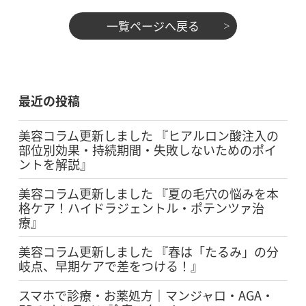
一覧ページへ戻る
最近の投稿
美容コラム更新しました 『ヒアルロン酸注入の
部位別効果・持続期間・失敗しないためのポイ
ントを解説』
美容コラム更新しました 『夏の毛穴の悩みを本
格ケア！ハイドラジェントル・ポテンツァ治
療』
美容コラム更新しました 『春は「たるみ」の分
岐点、早期ケアで差をつける！』
スマホで診療・お薬処方｜マンジャロ・AGA・