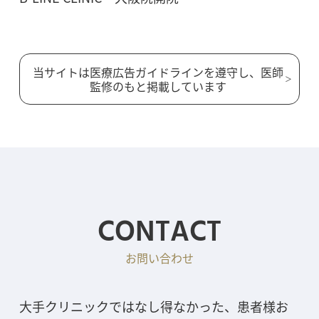
当サイトは医療広告ガイドラインを遵守し、医師
監修のもと掲載しています
CONTACT
お問い合わせ
大手クリニックではなし得なかった、患者様お