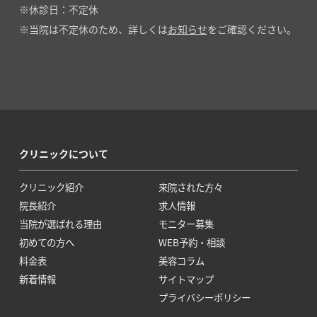
休診日：不定休
当院は不定休のため、詳しくは
お知らせ
をご確認ください。
クリニックについて
クリニック紹介
来院された方々
院長紹介
求人情報
当院が選ばれる理由
モニター募集
初めての方へ
WEB予約・相談
料金表
美容コラム
新着情報
サイトマップ
プライバシーポリシー