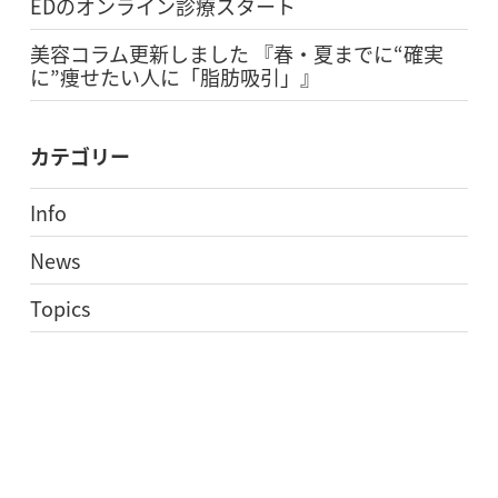
EDのオンライン診療スタート
美容コラム更新しました 『春・夏までに“確実
に”痩せたい人に「脂肪吸引」』
カテゴリー
Info
News
Topics