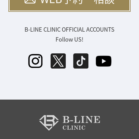
B-LINE CLINIC OFFICIAL ACCOUNTS
Follow US!