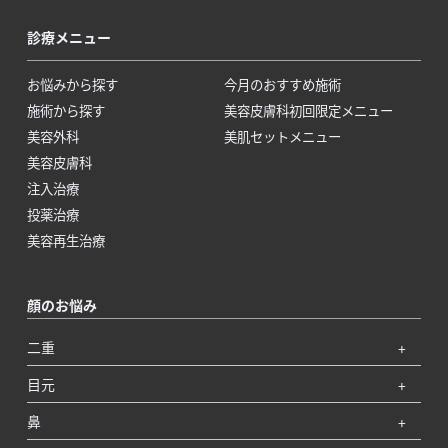
診療メニュー
お悩みから探す
今月のおすすめ施術
施術から探す
美容皮膚科初回限定メニュー
美容外科
美肌セットメニュー
美容皮膚科
注入治療
投薬治療
美容再生治療
顔のお悩み
二重
目元
鼻