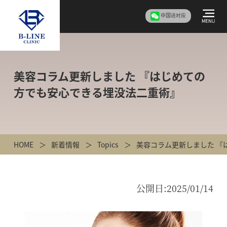
中国语对应
美容コラム更新しました 『はじめての
方でも安心できる埋没法二重術』
HOME
新着情報
Topics
美容コラム更新しました 『
公開日:
2025/01/14