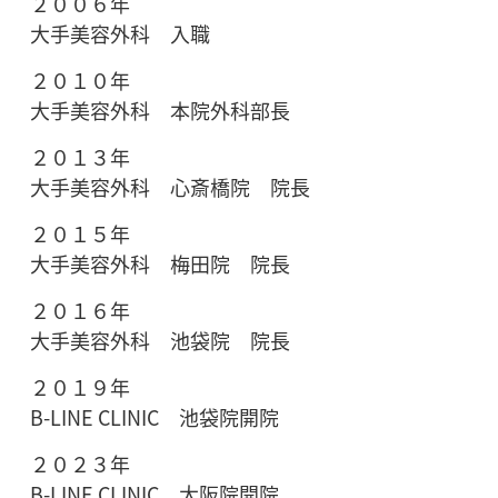
２００６年
大手美容外科 入職
２０１０年
大手美容外科 本院外科部長
２０１３年
大手美容外科 心斎橋院 院長
２０１５年
大手美容外科 梅田院 院長
２０１６年
大手美容外科 池袋院 院長
２０１９年
B-LINE CLINIC 池袋院開院
２０２３年
B-LINE CLINIC 大阪院開院