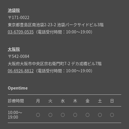
池袋院
〒171-0022
東京都豊島区南池袋2-23-2 池袋パークサイドビル3階
03-6709-0535
（電話受付時間：10:00～19:00）
大阪院
〒542-0084
大阪府大阪市中央区宗右衛門町7-2 デカ戎橋ビル7階
06-6926-8812
（電話受付時間：10:00～19:00）
Opentime
診療時間
月
火
水
木
金
土
日
10:00〜
○
○
○
○
○
○
○
19:00