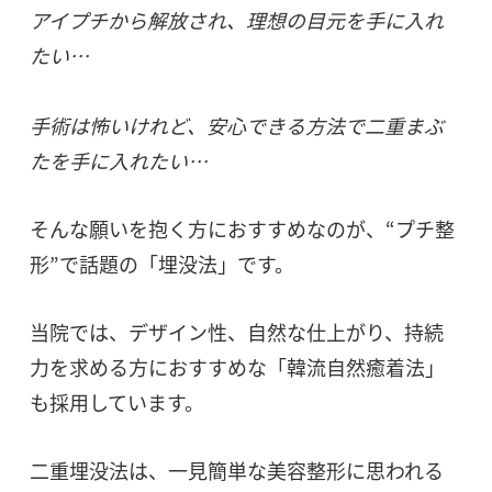
アイプチから解放され、理想の目元を手に入れ
たい…
手術は怖いけれど、安心できる方法で二重まぶ
たを手に入れたい…
そんな願いを抱く方におすすめなのが、“プチ整
形”で話題の「埋没法」です。
当院では、デザイン性、自然な仕上がり、持続
力を求める方におすすめな「韓流自然癒着法」
も採用しています。
二重埋没法は、一見簡単な美容整形に思われる