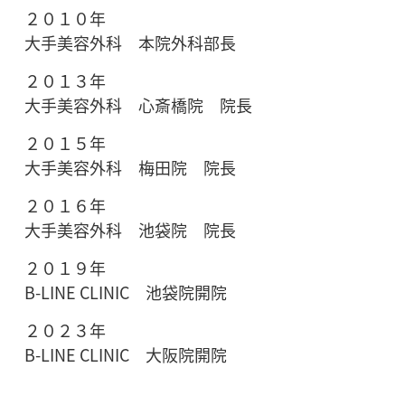
２０１０年
大手美容外科 本院外科部長
２０１３年
大手美容外科 心斎橋院 院長
２０１５年
大手美容外科 梅田院 院長
２０１６年
大手美容外科 池袋院 院長
２０１９年
B-LINE CLINIC 池袋院開院
２０２３年
B-LINE CLINIC 大阪院開院