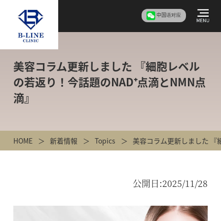
中国语对应
美容コラム更新しました 『細胞レベル
の若返り！今話題のNAD⁺点滴とNMN点
滴』
HOME
新着情報
Topics
美容コラム更新しました 『
公開日:
2025/11/28