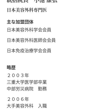
日本美容外科専門医
主な加盟団体
日本美容外科学会会員
日本美容外科医師会会員
日本免疫治療学会会員
略歴
２００３年
三重大学医学部卒業
中部労災病院 勤務
２００６年
大手美容外科 入職