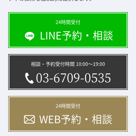
24時間受付
LINE予約・相談
相談・予約受付時間 10:00〜19:00
03-6709-0535
24時間受付
WEB予約・相談