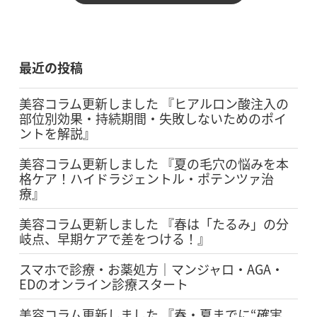
最近の投稿
美容コラム更新しました 『ヒアルロン酸注入の
部位別効果・持続期間・失敗しないためのポイ
ントを解説』
美容コラム更新しました 『夏の毛穴の悩みを本
格ケア！ハイドラジェントル・ポテンツァ治
療』
美容コラム更新しました 『春は「たるみ」の分
岐点、早期ケアで差をつける！』
スマホで診療・お薬処方｜マンジャロ・AGA・
EDのオンライン診療スタート
美容コラム更新しました 『春・夏までに“確実