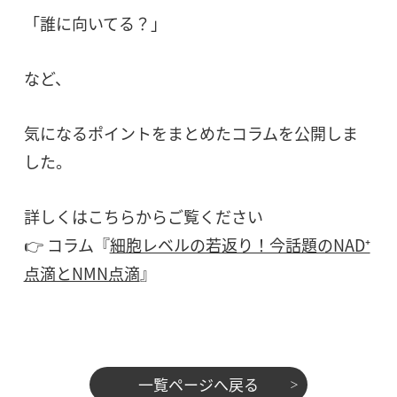
「誰に向いてる？」
など、
気になるポイントをまとめたコラムを公開しま
した。
詳しくはこちらからご覧ください
👉 コラム『
細胞レベルの若返り！今話題のNAD⁺
点滴とNMN点滴
』
一覧ページへ戻る