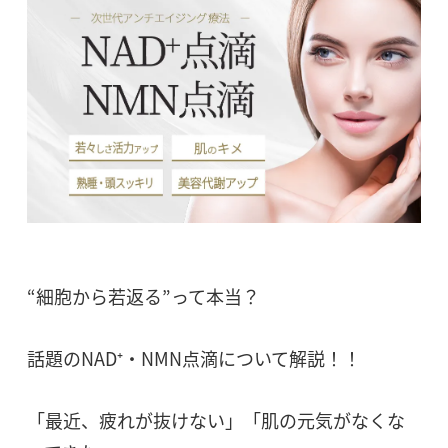
“細胞から若返る”って本当？
話題のNAD⁺・NMN点滴について解説！！
「最近、疲れが抜けない」「肌の元気がなくな