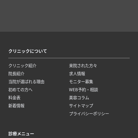
クリニックについて
クリニック紹介
来院された方々
院長紹介
求人情報
当院が選ばれる理由
モニター募集
初めての方へ
WEB予約・相談
料金表
美容コラム
新着情報
サイトマップ
プライバシーポリシー
診療メニュー