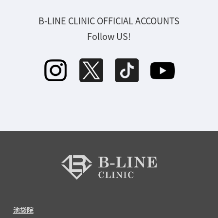
B-LINE CLINIC OFFICIAL ACCOUNTS
Follow US!
池袋院