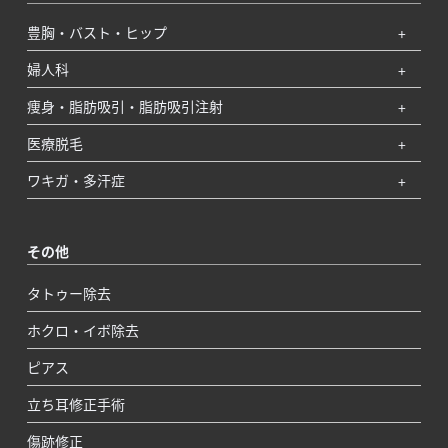
豊胸・バスト・ヒップ
婦人科
痩身・脂肪吸引・脂肪吸引注射
医療脱毛
ワキガ・多汗症
その他
タトゥー除去
ホクロ・イボ除去
ピアス
立ち耳修正手術
傷跡修正