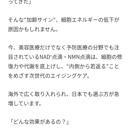
ってきた」
そんな“加齢サイン”、細胞エネルギーの低下が
原因かもしれません。
今、美容医療だけでなく予防医療の分野でも注
目されているNAD⁺点滴・NMN点滴は、細胞の修
復力や代謝を底上げし、“内側から若返る”こと
をめざす次世代のエイジングケア。
海外で広く取り入れられ、日本でも選ぶ方が急
増しています。
「どんな効果があるの？」