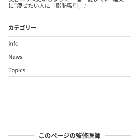
に”痩せたい人に「脂肪吸引」』
カテゴリー
Info
News
Topics
このページの監修医師