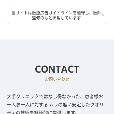
当サイトは医療広告ガイドラインを遵守し、医師
監修のもと掲載しています
CONTACT
お問い合わせ
大手クリニックではなし得なかった、患者様お
一人お一人に対する ムラの無い安定したクオリ
ティの技術を継続的に提供します。