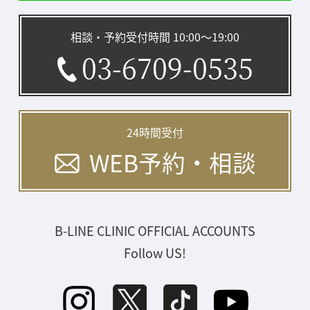
相談・予約受付時間 10:00〜19:00
03-6709-0535
24時間受付
WEB予約・相談
B-LINE CLINIC OFFICIAL ACCOUNTS
Follow US!