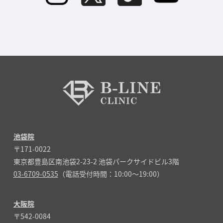
池袋院
〒171-0022
東京都豊島区南池袋2-23-2 池袋パークサイドビル3階
03-6709-0535
（電話受付時間：10:00～19:00）
大阪院
〒542-0084