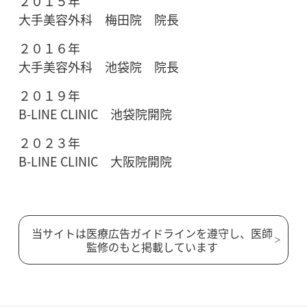
２０１５年
大手美容外科 梅田院 院長
２０１６年
大手美容外科 池袋院 院長
２０１９年
B-LINE CLINIC 池袋院開院
２０２３年
B-LINE CLINIC 大阪院開院
当サイトは医療広告ガイドラインを遵守し、医師
監修のもと掲載しています