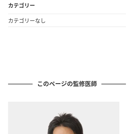
カテゴリー
カテゴリーなし
このページの監修医師