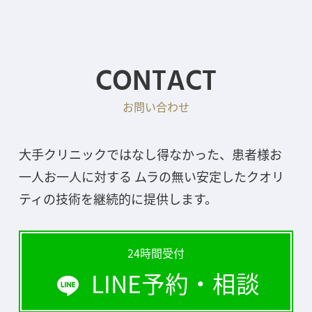
CONTACT
お問い合わせ
大手クリニックではなし得なかった、患者様お
一人お一人に対する ムラの無い安定したクオリ
ティの技術を継続的に提供します。
24時間受付
LINE予約・相談