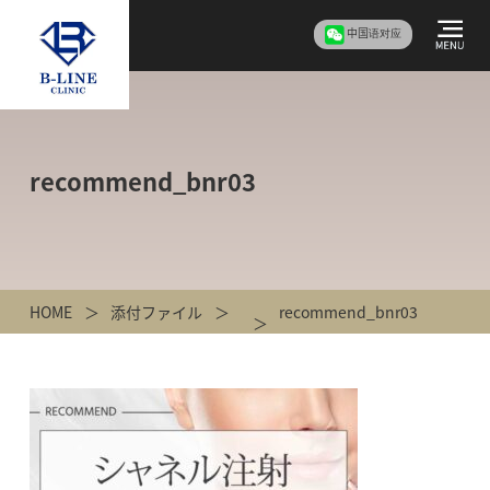
中国语对应
recommend_bnr03
HOME
添付ファイル
recommend_bnr03