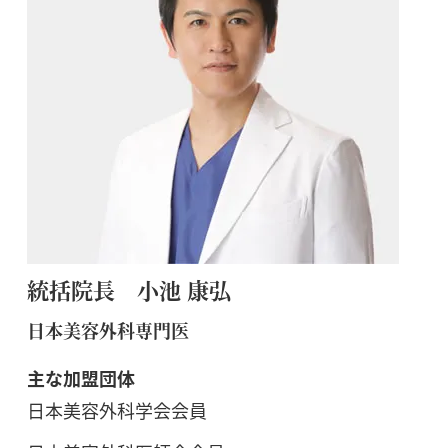
統括院長 小池 康弘
日本美容外科専門医
主な加盟団体
日本美容外科学会会員