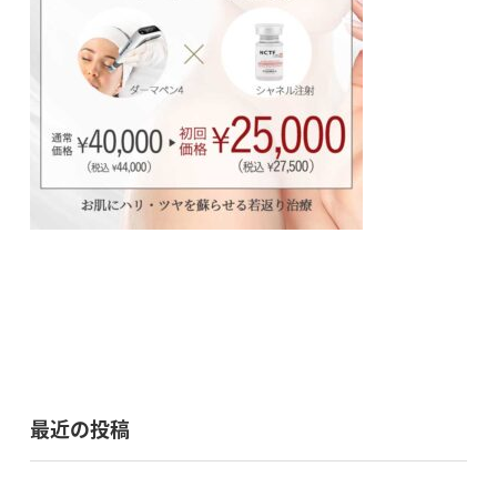
最近の投稿