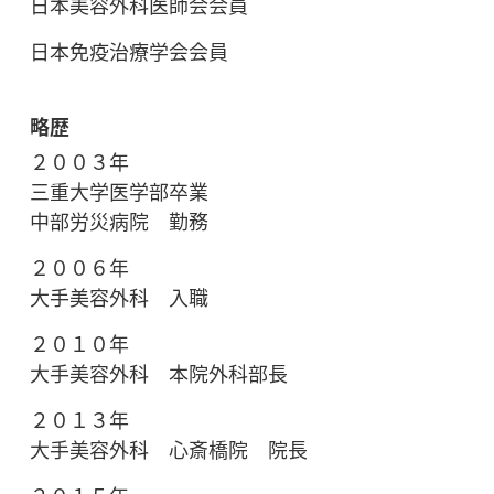
日本美容外科医師会会員
日本免疫治療学会会員
略歴
２００３年
三重大学医学部卒業
中部労災病院 勤務
２００６年
大手美容外科 入職
２０１０年
大手美容外科 本院外科部長
２０１３年
大手美容外科 心斎橋院 院長