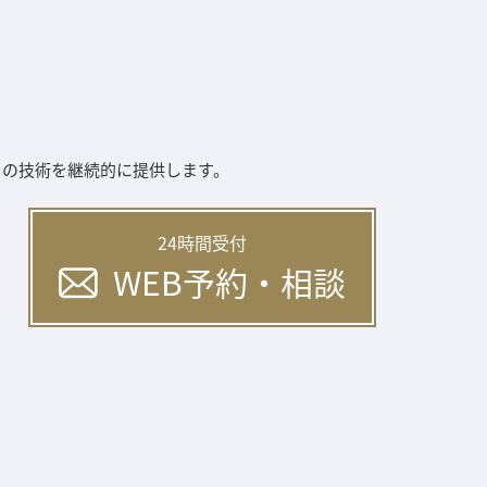
ィの技術を継続的に提供します。
24時間受付
WEB予約・相談