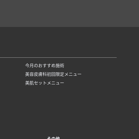
今月のおすすめ施術
美容皮膚科初回限定メニュー
美肌セットメニュー
その他