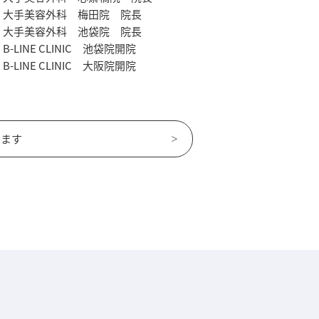
大手美容外科 梅田院 院長
大手美容外科 池袋院 院長
B-LINE CLINIC 池袋院開院
B-LINE CLINIC 大阪院開院
います