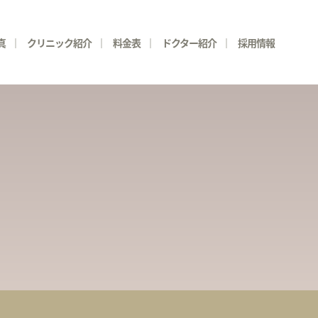
真
クリニック紹介
料金表
ドクター紹介
採用情報