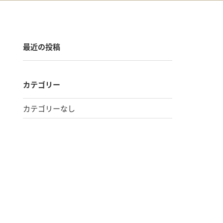
最近の投稿
カテゴリー
カテゴリーなし