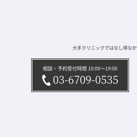
大手クリニックではなし得なか
相談・予約受付時間 10:00〜19:00
03-6709-0535