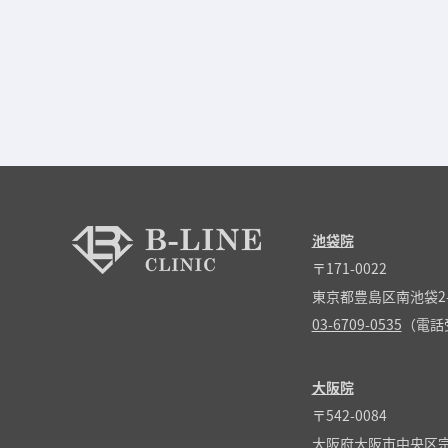
池袋院
〒171-0022
東京都豊島区南池袋2-
03-6709-0535
（電話受
大阪院
〒542-0084
大阪府大阪市中央区宗