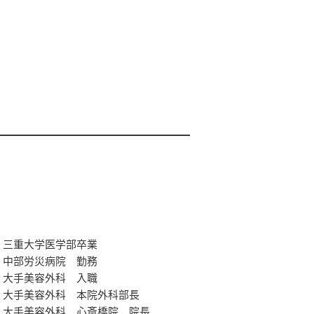
三重大学医学部卒業
中部労災病院 勤務
大手美容外科 入職
大手美容外科 本院外科部長
大手美容外科 心斎橋院 院長