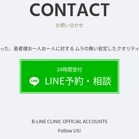
CONTACT
お問い合わせ
った、患者様お一人お一人に対する ムラの無い安定したクオリテ
24時間受付
LINE予約・相談
B-LINE CLINIC OFFICIAL ACCOUNTS
Follow US!