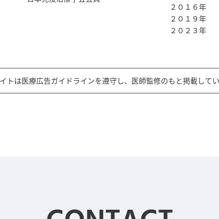
２０１６年
２０１９年
２０２３年
イトは医療広告ガイドラインを遵守し、医師監修のもと掲載して