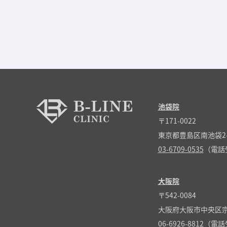
池袋院
〒171-0022
東京都豊島区南池袋2-
03-6709-0535
（電話受
大阪院
〒542-0084
大阪府大阪市中央区宗
06-6926-8812
（電話受