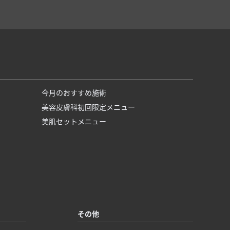
今月のおすすめ施術
美容皮膚科初回限定メニュー
美肌セットメニュー
その他