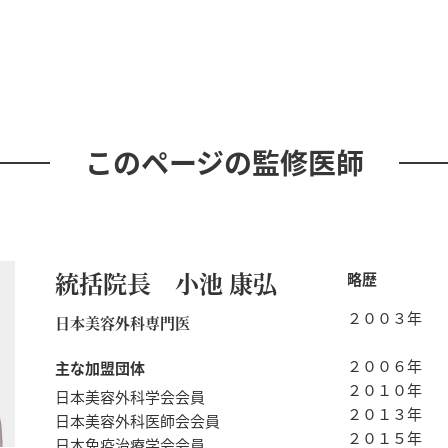
このページの監修医師
統括院長 小池 康弘
略歴
２００３年
日本美容外科専門医
２００６年
主な加盟団体
２０１０年
日本美容外科学会会員
２０１３年
日本美容外科医師会会員
２０１５年
日本免疫治療学会会員