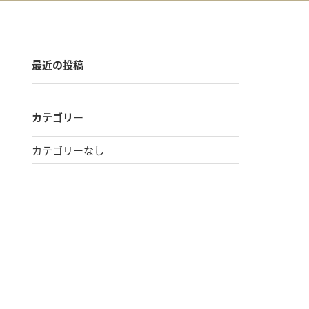
最近の投稿
カテゴリー
カテゴリーなし