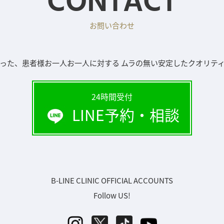
CONTACT
お問い合わせ
った、患者様お一人お一人に対する ムラの無い安定したクオリテ
24時間受付
LINE予約・相談
B-LINE CLINIC OFFICIAL ACCOUNTS
Follow US!