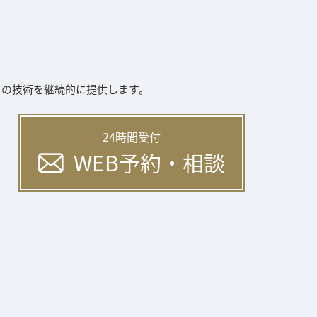
ィの技術を継続的に提供します。
24時間受付
WEB予約・相談