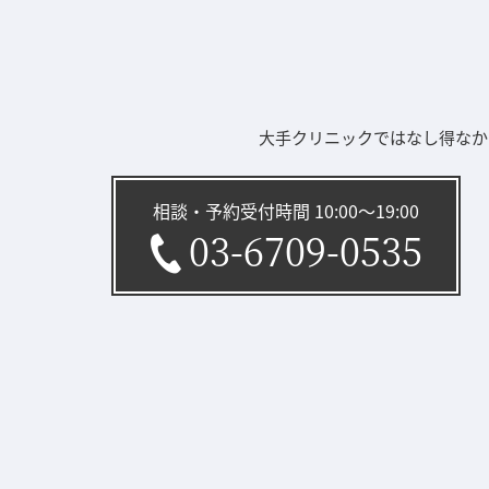
大手クリニックではなし得なか
相談・予約受付時間 10:00〜19:00
03-6709-0535