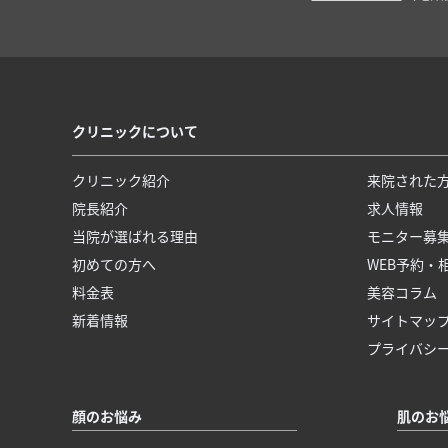
クリニックについて
クリニック紹介
来院された
院長紹介
求人情報
当院が選ばれる理由
モニター募
初めての方へ
WEB予約・
料金表
美容コラム
新着情報
サイトマッ
プライバシ
顔のお悩み
肌のお