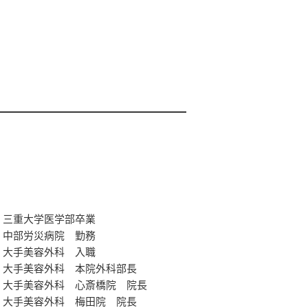
三重大学医学部卒業
中部労災病院 勤務
大手美容外科 入職
大手美容外科 本院外科部長
大手美容外科 心斎橋院 院長
大手美容外科 梅田院 院長