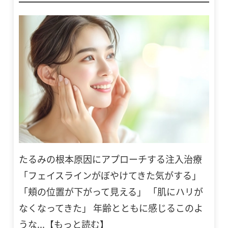
たるみの根本原因にアプローチする注入治療
「フェイスラインがぼやけてきた気がする」
「頬の位置が下がって見える」 「肌にハリが
なくなってきた」 年齢とともに感じるこのよ
うな...【もっと読む】