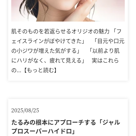
肌そのものを若返らせるオリジオの魅力 「フ
ェイスラインがぼやけてきた」 「目元や口元
の小ジワが増えた気がする」 「以前より肌
にハリがなく、疲れて見える」 実はこれら
の...【もっと読む】
2025/08/25
たるみの根本にアプローチする「ジャル
プロスーパーハイドロ」