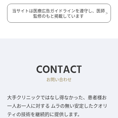
当サイトは医療広告ガイドラインを遵守し、医師
監修のもと掲載しています
CONTACT
お問い合わせ
大手クリニックではなし得なかった、患者様お
一人お一人に対する ムラの無い安定したクオリ
ティの技術を継続的に提供します。