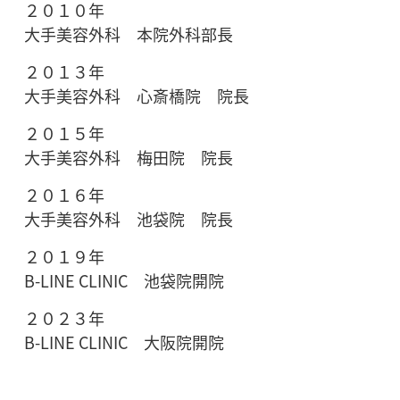
２０１０年
大手美容外科 本院外科部長
２０１３年
大手美容外科 心斎橋院 院長
２０１５年
大手美容外科 梅田院 院長
２０１６年
大手美容外科 池袋院 院長
２０１９年
B-LINE CLINIC 池袋院開院
２０２３年
B-LINE CLINIC 大阪院開院