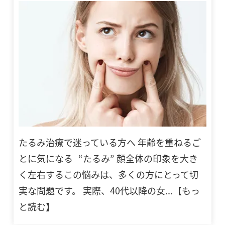
たるみ治療で迷っている方へ 年齢を重ねるご
とに気になる “たるみ” 顔全体の印象を大き
く左右するこの悩みは、多くの方にとって切
実な問題です。 実際、40代以降の女...【もっ
と読む】