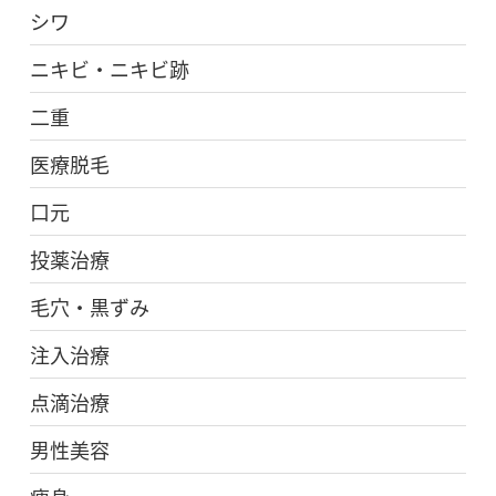
シワ
ニキビ・ニキビ跡
二重
医療脱毛
口元
投薬治療
毛穴・黒ずみ
注入治療
点滴治療
男性美容