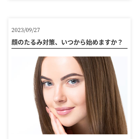
2023/09/27
顔のたるみ対策、いつから始めますか？