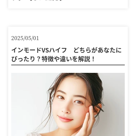
2025/05/01
インモードVSハイフ どちらがあなたに
ぴったり？特徴や違いを解説！