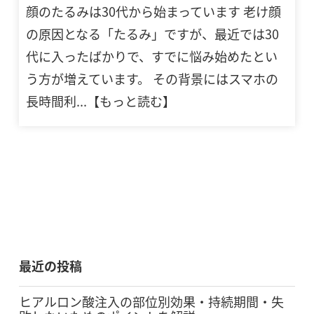
顔のたるみは30代から始まっています 老け顔
の原因となる「たるみ」ですが、最近では30
代に入ったばかりで、すでに悩み始めたとい
う方が増えています。 その背景にはスマホの
長時間利...【もっと読む】
最近の投稿
ヒアルロン酸注入の部位別効果・持続期間・失