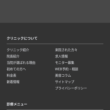
クリニックについて
クリニック紹介
来院された方々
院長紹介
求人情報
当院が選ばれる理由
モニター募集
初めての方へ
WEB予約・相談
料金表
美容コラム
新着情報
サイトマップ
プライバシーポリシー
診療メニュー