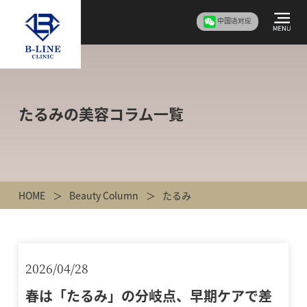
中国语对应
たるみの美容コラム一覧
HOME
Beauty Column
たるみ
2026/04/28
春は「たるみ」の分岐点、早期ケアで差