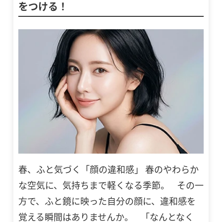
をつける！
春、ふと気づく「顔の違和感」 春のやわらか
な空気に、気持ちまで軽くなる季節。 その一
方で、ふと鏡に映った自分の顔に、違和感を
覚える瞬間はありませんか。 「なんとなく