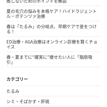
敗しないためのポイントを解説
夏の毛穴の悩みを本格ケア！ハイドラジェント
ル・ポテンツァ治療
春は「たるみ」の分岐点、早期ケアで差をつけ
る！
ED治療・AGA治療はオンライン診療を賢くチョ
イス
春・夏までに“確実に”痩せたい人に「脂肪吸
引」
カテゴリー
たるみ
シミ・そばかす・肝斑