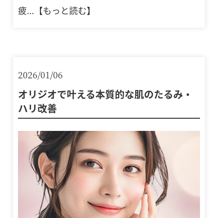
疲...【もっと読む】
2026/01/06
オリジオで叶える本質的な肌のたるみ・
ハリ改善