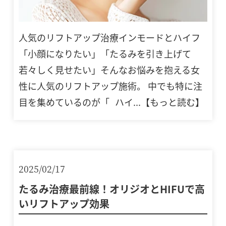
人気のリフトアップ治療インモードとハイフ
「小顔になりたい」「たるみを引き上げて
若々しく見せたい」そんなお悩みを抱える女
性に人気のリフトアップ施術。 中でも特に注
目を集めているのが「 ハイ...【もっと読む】
2025/02/17
たるみ治療最前線！オリジオとHIFUで高
いリフトアップ効果