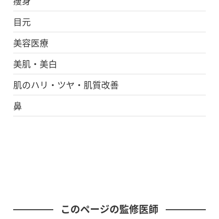
痩身
目元
美容医療
美肌・美白
肌のハリ・ツヤ・肌質改善
鼻
このページの監修医師